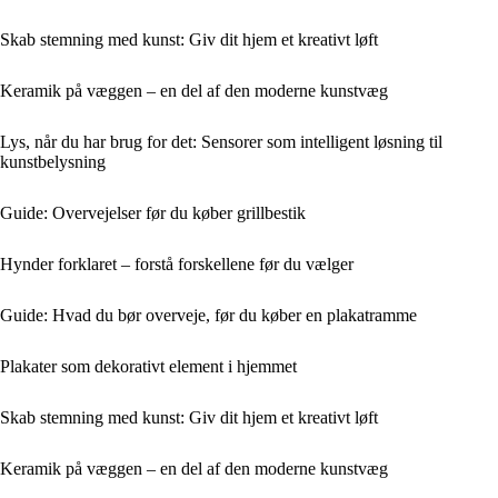
Skab stemning med kunst: Giv dit hjem et kreativt løft
Keramik på væggen – en del af den moderne kunstvæg
Lys, når du har brug for det: Sensorer som intelligent løsning til
kunstbelysning
Guide: Overvejelser før du køber grillbestik
Hynder forklaret – forstå forskellene før du vælger
Guide: Hvad du bør overveje, før du køber en plakatramme
Plakater som dekorativt element i hjemmet
Skab stemning med kunst: Giv dit hjem et kreativt løft
Keramik på væggen – en del af den moderne kunstvæg