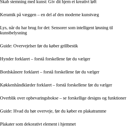
Skab stemning med kunst: Giv dit hjem et kreativt løft
Keramik på væggen – en del af den moderne kunstvæg
Lys, når du har brug for det: Sensorer som intelligent løsning til
kunstbelysning
Guide: Overvejelser før du køber grillbestik
Hynder forklaret – forstå forskellene før du vælger
Bordskånere forklaret – forstå forskellene før du vælger
Køkkenhåndklæder forklaret – forstå forskellene før du vælger
Overblik over opbevaringsbokse – se forskellige designs og funktioner
Guide: Hvad du bør overveje, før du køber en plakatramme
Plakater som dekorativt element i hjemmet