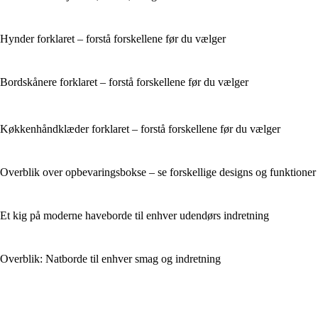
Hynder forklaret – forstå forskellene før du vælger
Bordskånere forklaret – forstå forskellene før du vælger
Køkkenhåndklæder forklaret – forstå forskellene før du vælger
Overblik over opbevaringsbokse – se forskellige designs og funktioner
Et kig på moderne haveborde til enhver udendørs indretning
Overblik: Natborde til enhver smag og indretning