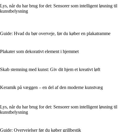
Lys, når du har brug for det: Sensorer som intelligent løsning til
kunstbelysning
Guide: Hvad du bør overveje, før du køber en plakatramme
Plakater som dekorativt element i hjemmet
Skab stemning med kunst: Giv dit hjem et kreativt løft
Keramik på væggen – en del af den moderne kunstvæg
Lys, når du har brug for det: Sensorer som intelligent løsning til
kunstbelysning
Guide: Overvejelser før du køber grillbestik