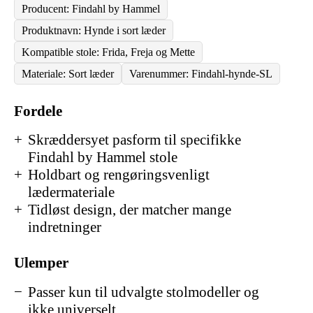
Producent: Findahl by Hammel
Produktnavn: Hynde i sort læder
Kompatible stole: Frida, Freja og Mette
Materiale: Sort læder
Varenummer: Findahl-hynde-SL
Fordele
Skræddersyet pasform til specifikke
Findahl by Hammel stole
Holdbart og rengøringsvenligt
lædermateriale
Tidløst design, der matcher mange
indretninger
Ulemper
Passer kun til udvalgte stolmodeller og
ikke universelt