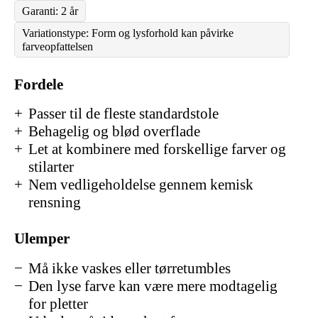
Garanti: 2 år
Variationstype: Form og lysforhold kan påvirke
farveopfattelsen
Fordele
Passer til de fleste standardstole
Behagelig og blød overflade
Let at kombinere med forskellige farver og
stilarter
Nem vedligeholdelse gennem kemisk
rensning
Ulemper
Må ikke vaskes eller tørretumbles
Den lyse farve kan være mere modtagelig
for pletter