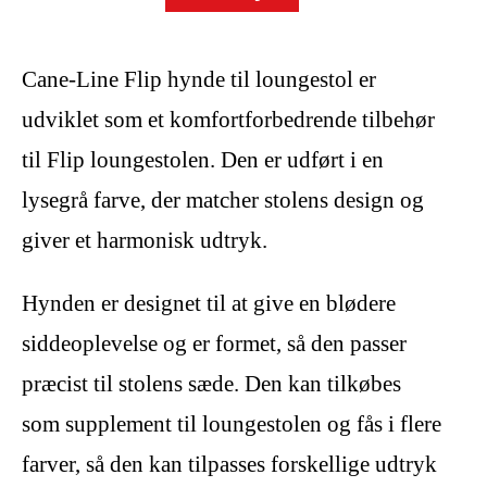
Cane-Line Flip hynde til loungestol er
udviklet som et komfortforbedrende tilbehør
til Flip loungestolen. Den er udført i en
lysegrå farve, der matcher stolens design og
giver et harmonisk udtryk.
Hynden er designet til at give en blødere
siddeoplevelse og er formet, så den passer
præcist til stolens sæde. Den kan tilkøbes
som supplement til loungestolen og fås i flere
farver, så den kan tilpasses forskellige udtryk