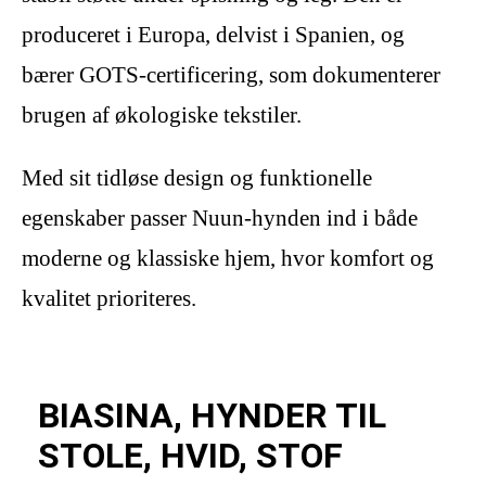
produceret i Europa, delvist i Spanien, og
bærer GOTS-certificering, som dokumenterer
brugen af økologiske tekstiler.
Med sit tidløse design og funktionelle
egenskaber passer Nuun-hynden ind i både
moderne og klassiske hjem, hvor komfort og
kvalitet prioriteres.
BIASINA, HYNDER TIL
STOLE, HVID, STOF