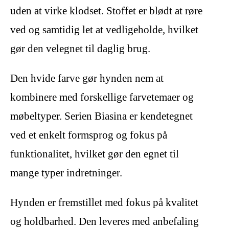
uden at virke klodset. Stoffet er blødt at røre
ved og samtidig let at vedligeholde, hvilket
gør den velegnet til daglig brug.
Den hvide farve gør hynden nem at
kombinere med forskellige farvetemaer og
møbeltyper. Serien Biasina er kendetegnet
ved et enkelt formsprog og fokus på
funktionalitet, hvilket gør den egnet til
mange typer indretninger.
Hynden er fremstillet med fokus på kvalitet
og holdbarhed. Den leveres med anbefaling