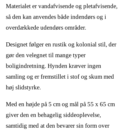
Materialet er vandafvisende og pletafvisende,
så den kan anvendes både indendørs og i
overdækkede udendørs områder.
Designet følger en rustik og kolonial stil, der
gør den velegnet til mange typer
boligindretning. Hynden kræver ingen
samling og er fremstillet i stof og skum med
høj slidstyrke.
Med en højde på 5 cm og mål på 55 x 65 cm
giver den en behagelig siddeoplevelse,
samtidig med at den bevarer sin form over