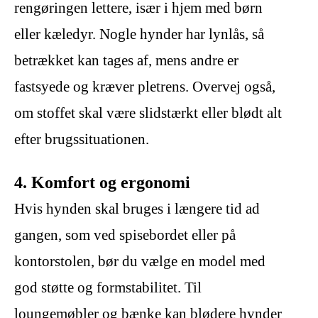
rengøringen lettere, især i hjem med børn
eller kæledyr. Nogle hynder har lynlås, så
betrækket kan tages af, mens andre er
fastsyede og kræver pletrens. Overvej også,
om stoffet skal være slidstærkt eller blødt alt
efter brugssituationen.
4. Komfort og ergonomi
Hvis hynden skal bruges i længere tid ad
gangen, som ved spisebordet eller på
kontorstolen, bør du vælge en model med
god støtte og formstabilitet. Til
loungemøbler og bænke kan blødere hynder