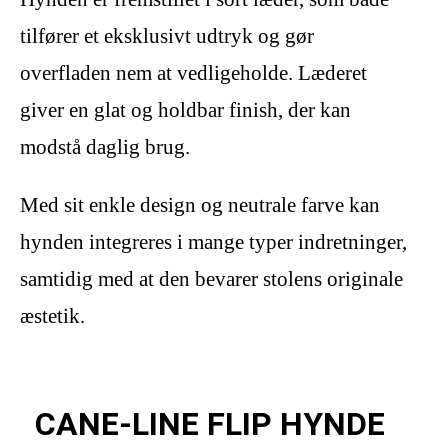
tilfører et eksklusivt udtryk og gør
overfladen nem at vedligeholde. Læderet
giver en glat og holdbar finish, der kan
modstå daglig brug.
Med sit enkle design og neutrale farve kan
hynden integreres i mange typer indretninger,
samtidig med at den bevarer stolens originale
æstetik.
CANE-LINE FLIP HYNDE