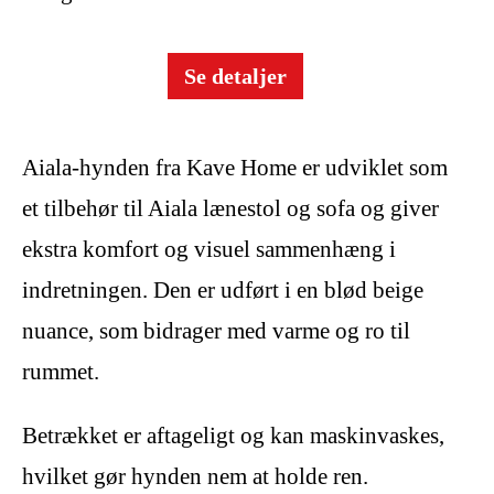
Se detaljer
Aiala-hynden fra Kave Home er udviklet som
et tilbehør til Aiala lænestol og sofa og giver
ekstra komfort og visuel sammenhæng i
indretningen. Den er udført i en blød beige
nuance, som bidrager med varme og ro til
rummet.
Betrækket er aftageligt og kan maskinvaskes,
hvilket gør hynden nem at holde ren.