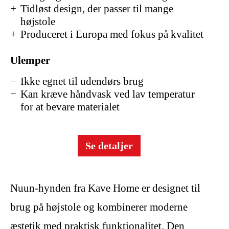
Tidløst design, der passer til mange
højstole
Produceret i Europa med fokus på kvalitet
Ulemper
Ikke egnet til udendørs brug
Kan kræve håndvask ved lav temperatur
for at bevare materialet
Se detaljer
Nuun-hynden fra Kave Home er designet til
brug på højstole og kombinerer moderne
æstetik med praktisk funktionalitet. Den