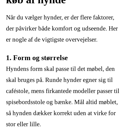
Når du vælger hynder, er der flere faktorer,
der påvirker både komfort og udseende. Her
er nogle af de vigtigste overvejelser.
1. Form og størrelse
Hyndens form skal passe til det møbel, den
skal bruges på. Runde hynder egner sig til
caféstole, mens firkantede modeller passer til
spisebordsstole og bænke. Mål altid møblet,
så hynden dækker korrekt uden at virke for
stor eller lille.