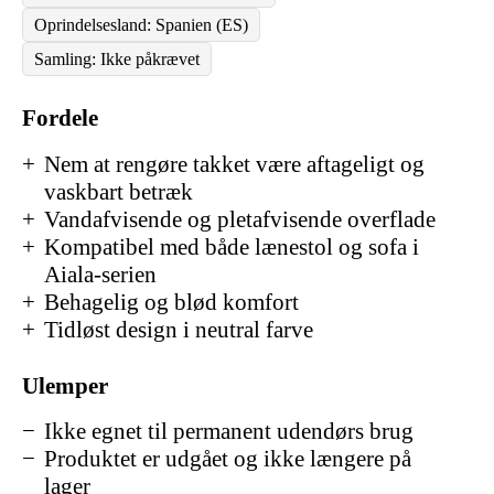
Oprindelsesland: Spanien (ES)
Samling: Ikke påkrævet
Fordele
Nem at rengøre takket være aftageligt og
vaskbart betræk
Vandafvisende og pletafvisende overflade
Kompatibel med både lænestol og sofa i
Aiala-serien
Behagelig og blød komfort
Tidløst design i neutral farve
Ulemper
Ikke egnet til permanent udendørs brug
Produktet er udgået og ikke længere på
lager