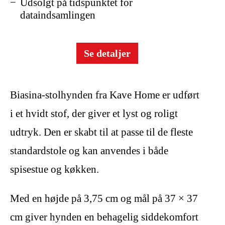
Udsolgt på tidspunktet for
dataindsamlingen
Se detaljer
Biasina-stolhynden fra Kave Home er udført
i et hvidt stof, der giver et lyst og roligt
udtryk. Den er skabt til at passe til de fleste
standardstole og kan anvendes i både
spisestue og køkken.
Med en højde på 3,75 cm og mål på 37 × 37
cm giver hynden en behagelig siddekomfort