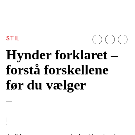
STIL
Hynder forklaret –
forstå forskellene
før du vælger