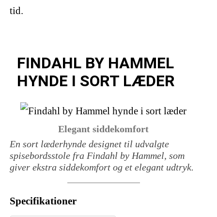
tid.
FINDAHL BY HAMMEL
HYNDE I SORT LÆDER
Elegant siddekomfort
En sort læderhynde designet til udvalgte
spisebordsstole fra Findahl by Hammel, som
giver ekstra siddekomfort og et elegant udtryk.
Specifikationer