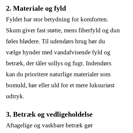
2. Materiale og fyld
Fyldet har stor betydning for komforten.
Skum giver fast støtte, mens fiberfyld og dun
føles blødere. Til udendørs brug bør du
vælge hynder med vandafvisende fyld og
betræk, der tåler sollys og fugt. Indendørs
kan du prioritere naturlige materialer som
bomuld, hør eller uld for et mere luksuriøst
udtryk.
3. Betræk og vedligeholdelse
Aftagelige og vaskbare betræk gør