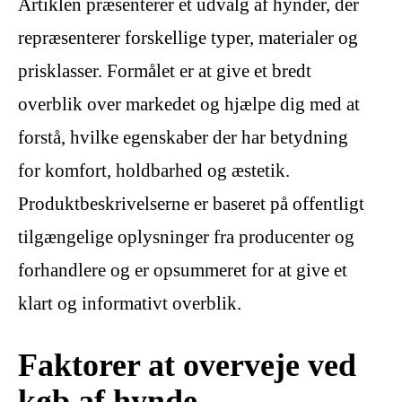
Artiklen præsenterer et udvalg af hynder, der
repræsenterer forskellige typer, materialer og
prisklasser. Formålet er at give et bredt
overblik over markedet og hjælpe dig med at
forstå, hvilke egenskaber der har betydning
for komfort, holdbarhed og æstetik.
Produktbeskrivelserne er baseret på offentligt
tilgængelige oplysninger fra producenter og
forhandlere og er opsummeret for at give et
klart og informativt overblik.
Faktorer at overveje ved
køb af hynde