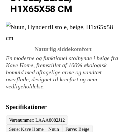
H1X65X58 CM
Naturlig siddekomfort
En moderne og funktionel stolhynde i beige fra
Kave Home, fremstillet af 100% økologisk
bomuld med aftagelige arme og vandtæt
overflade, designet til komfort og nem
vedligeholdelse.
Specifikationer
Varenummer: LAAA8082J12
Serie: Kave Home – Nuun
Farve: Beige