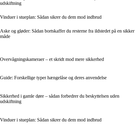
udskiftning
Vinduer i stueplan: Sådan sikrer du dem mod indbrud
Aske og gløder: Sådan bortskaffer du resterne fra ildstedet på en sikker
måde
Overvågningskameraer – et skridt mod mere sikkerhed
Guide: Forskellige typer hængelåse og deres anvendelse
Sikkerhed i gamle døre – sådan forbedrer du beskyttelsen uden
udskiftning
Vinduer i stueplan: Sådan sikrer du dem mod indbrud