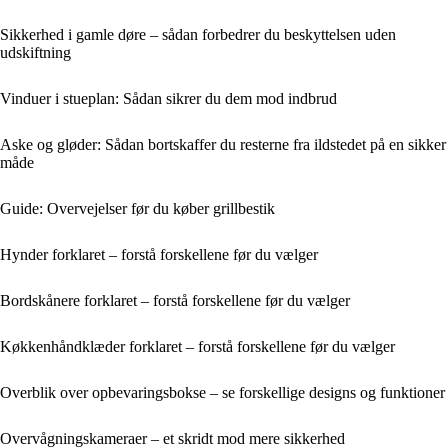
Sikkerhed i gamle døre – sådan forbedrer du beskyttelsen uden
udskiftning
Vinduer i stueplan: Sådan sikrer du dem mod indbrud
Aske og gløder: Sådan bortskaffer du resterne fra ildstedet på en sikker
måde
Guide: Overvejelser før du køber grillbestik
Hynder forklaret – forstå forskellene før du vælger
Bordskånere forklaret – forstå forskellene før du vælger
Køkkenhåndklæder forklaret – forstå forskellene før du vælger
Overblik over opbevaringsbokse – se forskellige designs og funktioner
Overvågningskameraer – et skridt mod mere sikkerhed