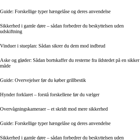
Guide: Forskellige typer hængelåse og deres anvendelse
Sikkerhed i gamle døre – sådan forbedrer du beskyttelsen uden
udskiftning
Vinduer i stueplan: Sådan sikrer du dem mod indbrud
Aske og gløder: Sådan bortskaffer du resterne fra ildstedet på en sikker
måde
Guide: Overvejelser før du køber grillbestik
Hynder forklaret – forstå forskellene før du vælger
Overvågningskameraer – et skridt mod mere sikkerhed
Guide: Forskellige typer hængelåse og deres anvendelse
Sikkerhed i gamle døre – sådan forbedrer du beskyttelsen uden