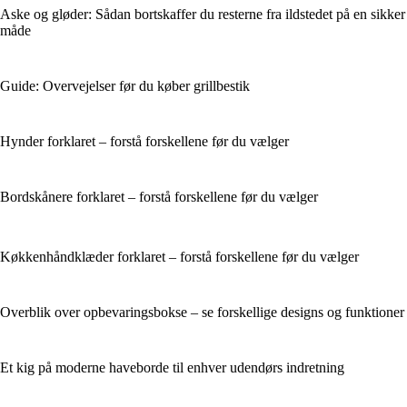
Aske og gløder: Sådan bortskaffer du resterne fra ildstedet på en sikker
måde
Guide: Overvejelser før du køber grillbestik
Hynder forklaret – forstå forskellene før du vælger
Bordskånere forklaret – forstå forskellene før du vælger
Køkkenhåndklæder forklaret – forstå forskellene før du vælger
Overblik over opbevaringsbokse – se forskellige designs og funktioner
Et kig på moderne haveborde til enhver udendørs indretning