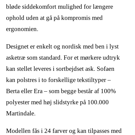
bløde siddekomfort mulighed for længere
ophold uden at gå på kompromis med
ergonomien.
Designet er enkelt og nordisk med ben i lyst
asketræ som standard. For et mørkere udtryk
kan stellet leveres i sortbejdset ask. Sofaen
kan polstres i to forskellige tekstiltyper –
Berta eller Era – som begge består af 100%
polyester med høj slidstyrke på 100.000
Martindale.
Modellen fås i 24 farver og kan tilpasses med