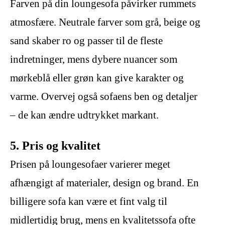
Farven på din loungesofa påvirker rummets
atmosfære. Neutrale farver som grå, beige og
sand skaber ro og passer til de fleste
indretninger, mens dybere nuancer som
mørkeblå eller grøn kan give karakter og
varme. Overvej også sofaens ben og detaljer
– de kan ændre udtrykket markant.
5. Pris og kvalitet
Prisen på loungesofaer varierer meget
afhængigt af materialer, design og brand. En
billigere sofa kan være et fint valg til
midlertidig brug, mens en kvalitetssofa ofte