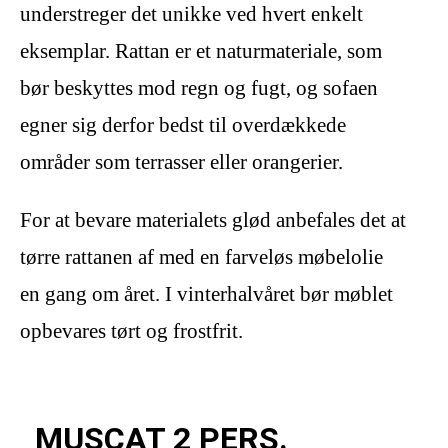
understreger det unikke ved hvert enkelt
eksemplar. Rattan er et naturmateriale, som
bør beskyttes mod regn og fugt, og sofaen
egner sig derfor bedst til overdækkede
områder som terrasser eller orangerier.
For at bevare materialets glød anbefales det at
tørre rattanen af med en farveløs møbelolie
en gang om året. I vinterhalvåret bør møblet
opbevares tørt og frostfrit.
MUSCAT 2 PERS.