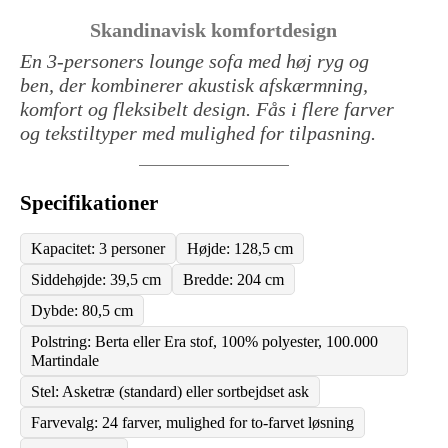
Skandinavisk komfortdesign
En 3-personers lounge sofa med høj ryg og
ben, der kombinerer akustisk afskærmning,
komfort og fleksibelt design. Fås i flere farver
og tekstiltyper med mulighed for tilpasning.
Specifikationer
Kapacitet: 3 personer
Højde: 128,5 cm
Siddehøjde: 39,5 cm
Bredde: 204 cm
Dybde: 80,5 cm
Polstring: Berta eller Era stof, 100% polyester, 100.000
Martindale
Stel: Asketræ (standard) eller sortbejdset ask
Farvevalg: 24 farver, mulighed for to-farvet løsning