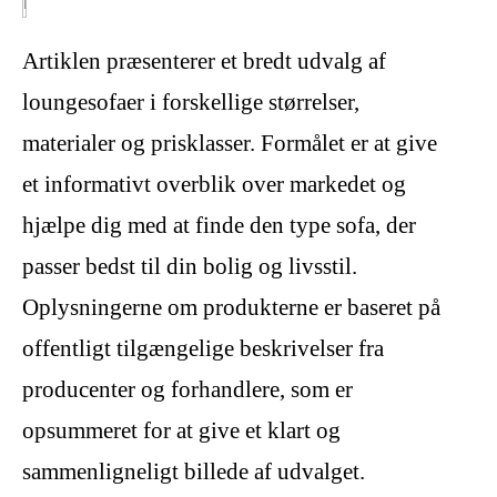
Artiklen præsenterer et bredt udvalg af
loungesofaer i forskellige størrelser,
materialer og prisklasser. Formålet er at give
et informativt overblik over markedet og
hjælpe dig med at finde den type sofa, der
passer bedst til din bolig og livsstil.
Oplysningerne om produkterne er baseret på
offentligt tilgængelige beskrivelser fra
producenter og forhandlere, som er
opsummeret for at give et klart og
sammenligneligt billede af udvalget.