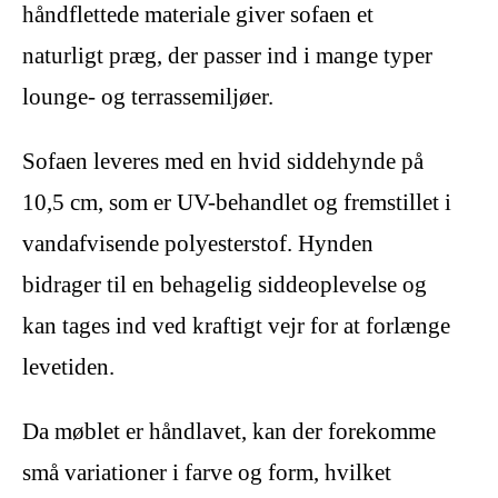
håndflettede materiale giver sofaen et
naturligt præg, der passer ind i mange typer
lounge- og terrassemiljøer.
Sofaen leveres med en hvid siddehynde på
10,5 cm, som er UV-behandlet og fremstillet i
vandafvisende polyesterstof. Hynden
bidrager til en behagelig siddeoplevelse og
kan tages ind ved kraftigt vejr for at forlænge
levetiden.
Da møblet er håndlavet, kan der forekomme
små variationer i farve og form, hvilket