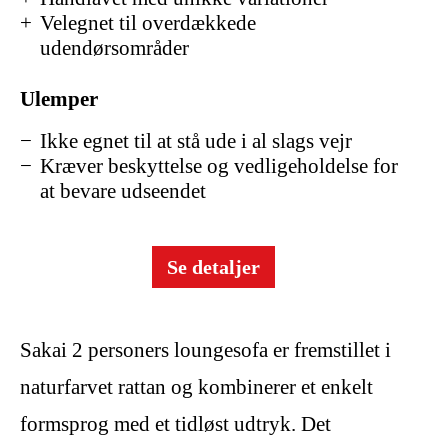
Velegnet til overdækkede
udendørsområder
Ulemper
Ikke egnet til at stå ude i al slags vejr
Kræver beskyttelse og vedligeholdelse for
at bevare udseendet
Se detaljer
Sakai 2 personers loungesofa er fremstillet i
naturfarvet rattan og kombinerer et enkelt
formsprog med et tidløst udtryk. Det