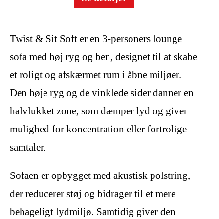
Twist & Sit Soft er en 3-personers lounge
sofa med høj ryg og ben, designet til at skabe
et roligt og afskærmet rum i åbne miljøer.
Den høje ryg og de vinklede sider danner en
halvlukket zone, som dæmper lyd og giver
mulighed for koncentration eller fortrolige
samtaler.
Sofaen er opbygget med akustisk polstring,
der reducerer støj og bidrager til et mere
behageligt lydmiljø. Samtidig giver den