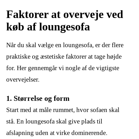
Faktorer at overveje ved
køb af loungesofa
Når du skal vælge en loungesofa, er der flere
praktiske og æstetiske faktorer at tage højde
for. Her gennemgår vi nogle af de vigtigste
overvejelser.
1. Størrelse og form
Start med at måle rummet, hvor sofaen skal
stå. En loungesofa skal give plads til
afslapning uden at virke dominerende.