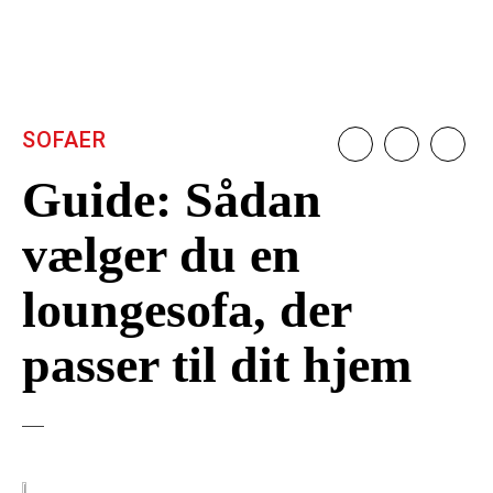
SOFAER
Guide: Sådan
vælger du en
loungesofa, der
passer til dit hjem