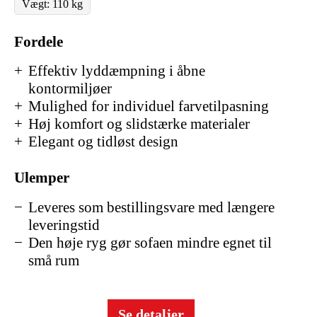
Vægt: 110 kg
Fordele
Effektiv lyddæmpning i åbne
kontormiljøer
Mulighed for individuel farvetilpasning
Høj komfort og slidstærke materialer
Elegant og tidløst design
Ulemper
Leveres som bestillingsvare med længere
leveringstid
Den høje ryg gør sofaen mindre egnet til
små rum
Se detaljer