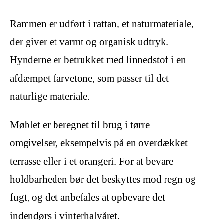
Rammen er udført i rattan, et naturmateriale,
der giver et varmt og organisk udtryk.
Hynderne er betrukket med linnedstof i en
afdæmpet farvetone, som passer til det
naturlige materiale.
Møblet er beregnet til brug i tørre
omgivelser, eksempelvis på en overdækket
terrasse eller i et orangeri. For at bevare
holdbarheden bør det beskyttes mod regn og
fugt, og det anbefales at opbevare det
indendørs i vinterhalvåret.