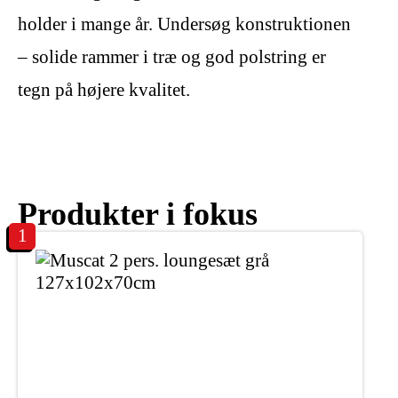
holder i mange år. Undersøg konstruktionen
– solide rammer i træ og god polstring er
tegn på højere kvalitet.
Produkter i fokus
1