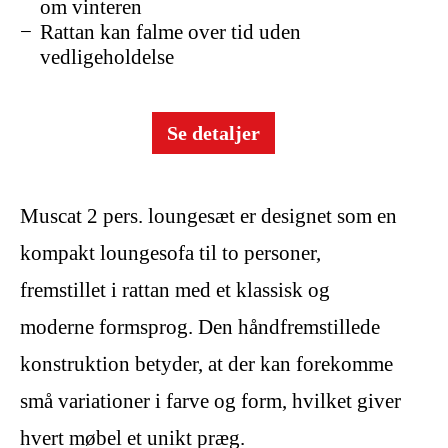
om vinteren
Rattan kan falme over tid uden
vedligeholdelse
Se detaljer
Muscat 2 pers. loungesæt er designet som en
kompakt loungesofa til to personer,
fremstillet i rattan med et klassisk og
moderne formsprog. Den håndfremstillede
konstruktion betyder, at der kan forekomme
små variationer i farve og form, hvilket giver
hvert møbel et unikt præg.