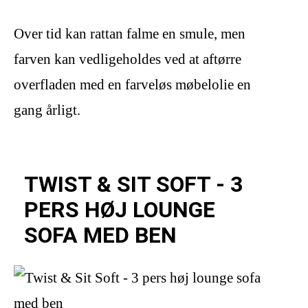
Over tid kan rattan falme en smule, men
farven kan vedligeholdes ved at aftørre
overfladen med en farveløs møbelolie en
gang årligt.
TWIST & SIT SOFT - 3
PERS HØJ LOUNGE
SOFA MED BEN