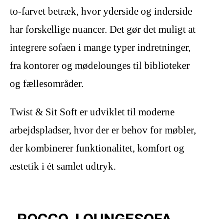
to-farvet betræk, hvor yderside og inderside
har forskellige nuancer. Det gør det muligt at
integrere sofaen i mange typer indretninger,
fra kontorer og mødelounges til biblioteker
og fællesområder.
Twist & Sit Soft er udviklet til moderne
arbejdspladser, hvor der er behov for møbler,
der kombinerer funktionalitet, komfort og
æstetik i ét samlet udtryk.
ROCCO, LOUNGESOFA,