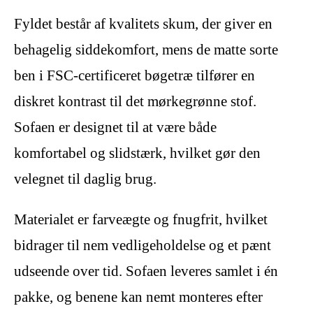
Fyldet består af kvalitets skum, der giver en
behagelig siddekomfort, mens de matte sorte
ben i FSC-certificeret bøgetræ tilfører en
diskret kontrast til det mørkegrønne stof.
Sofaen er designet til at være både
komfortabel og slidstærk, hvilket gør den
velegnet til daglig brug.
Materialet er farveægte og fnugfrit, hvilket
bidrager til nem vedligeholdelse og et pænt
udseende over tid. Sofaen leveres samlet i én
pakke, og benene kan nemt monteres efter