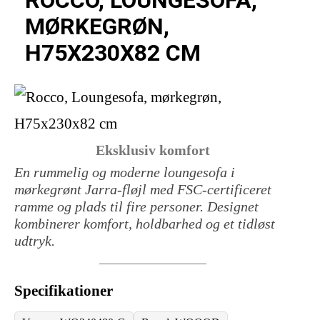
MØRKEGRØN,
H75X230X82 CM
Eksklusiv komfort
En rummelig og moderne loungesofa i
mørkegrønt Jarra-fløjl med FSC-certificeret
ramme og plads til fire personer. Designet
kombinerer komfort, holdbarhed og et tidløst
udtryk.
Specifikationer