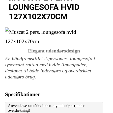
LOUNGESOFA HVID
127X102X70CM
Elegant udendørsdesign
En håndfremstillet 2-personers loungesofa i
lysebrunt rattan med hvide linnedpuder,
designet til både indendørs og overdækket
udendørs brug.
Specifikationer
Anvendelsesområde: Inden- og udendørs (under
overdækning)