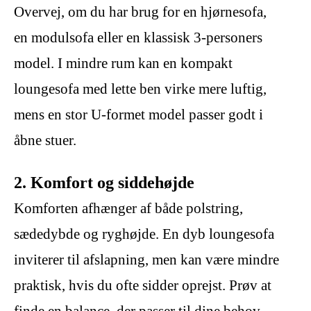
Overvej, om du har brug for en hjørnesofa,
en modulsofa eller en klassisk 3-personers
model. I mindre rum kan en kompakt
loungesofa med lette ben virke mere luftig,
mens en stor U-formet model passer godt i
åbne stuer.
2. Komfort og siddehøjde
Komforten afhænger af både polstring,
sædedybde og ryghøjde. En dyb loungesofa
inviterer til afslapning, men kan være mindre
praktisk, hvis du ofte sidder oprejst. Prøv at