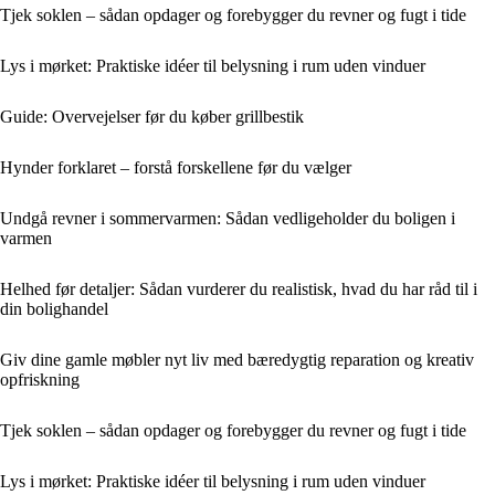
Tjek soklen – sådan opdager og forebygger du revner og fugt i tide
Lys i mørket: Praktiske idéer til belysning i rum uden vinduer
Guide: Overvejelser før du køber grillbestik
Hynder forklaret – forstå forskellene før du vælger
Undgå revner i sommervarmen: Sådan vedligeholder du boligen i
varmen
Helhed før detaljer: Sådan vurderer du realistisk, hvad du har råd til i
din bolighandel
Giv dine gamle møbler nyt liv med bæredygtig reparation og kreativ
opfriskning
Tjek soklen – sådan opdager og forebygger du revner og fugt i tide
Lys i mørket: Praktiske idéer til belysning i rum uden vinduer