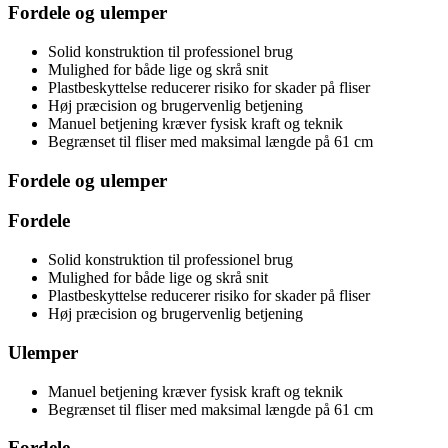
Fordele og ulemper
Solid konstruktion til professionel brug
Mulighed for både lige og skrå snit
Plastbeskyttelse reducerer risiko for skader på fliser
Høj præcision og brugervenlig betjening
Manuel betjening kræver fysisk kraft og teknik
Begrænset til fliser med maksimal længde på 61 cm
Fordele og ulemper
Fordele
Solid konstruktion til professionel brug
Mulighed for både lige og skrå snit
Plastbeskyttelse reducerer risiko for skader på fliser
Høj præcision og brugervenlig betjening
Ulemper
Manuel betjening kræver fysisk kraft og teknik
Begrænset til fliser med maksimal længde på 61 cm
Fordele