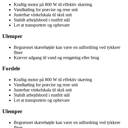
Kraftig motor på 800 W til effektiv skæring
Vandkøling for præcise og rene snit
Justerbar vinkelskala til skrå snit
Stabilt arbejdsbord i rustfrit stål
Let at transportere og opbevare
Ulemper
Begrænset skærehøjde kan være en udfordring ved tykkere
fliser
Kræver adgang til vand og rengøring efter brug
Fordele
Kraftig motor på 800 W til effektiv skæring
Vandkøling for præcise og rene snit
Justerbar vinkelskala til skrå snit
Stabilt arbejdsbord i rustfrit stål
Let at transportere og opbevare
Ulemper
Begrænset skærehøjde kan være en udfordring ved tykkere
fliser