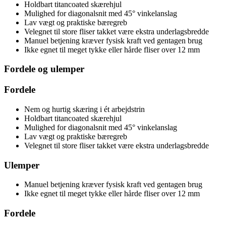
Holdbart titancoated skærehjul
Mulighed for diagonalsnit med 45° vinkelanslag
Lav vægt og praktiske bæregreb
Velegnet til store fliser takket være ekstra underlagsbredde
Manuel betjening kræver fysisk kraft ved gentagen brug
Ikke egnet til meget tykke eller hårde fliser over 12 mm
Fordele og ulemper
Fordele
Nem og hurtig skæring i ét arbejdstrin
Holdbart titancoated skærehjul
Mulighed for diagonalsnit med 45° vinkelanslag
Lav vægt og praktiske bæregreb
Velegnet til store fliser takket være ekstra underlagsbredde
Ulemper
Manuel betjening kræver fysisk kraft ved gentagen brug
Ikke egnet til meget tykke eller hårde fliser over 12 mm
Fordele