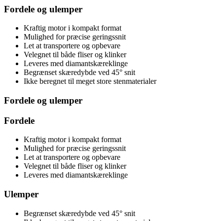
Fordele og ulemper
Kraftig motor i kompakt format
Mulighed for præcise geringssnit
Let at transportere og opbevare
Velegnet til både fliser og klinker
Leveres med diamantskæreklinge
Begrænset skæredybde ved 45° snit
Ikke beregnet til meget store stenmaterialer
Fordele og ulemper
Fordele
Kraftig motor i kompakt format
Mulighed for præcise geringssnit
Let at transportere og opbevare
Velegnet til både fliser og klinker
Leveres med diamantskæreklinge
Ulemper
Begrænset skæredybde ved 45° snit