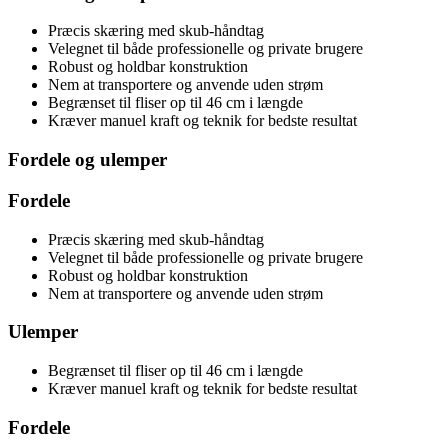
Præcis skæring med skub-håndtag
Velegnet til både professionelle og private brugere
Robust og holdbar konstruktion
Nem at transportere og anvende uden strøm
Begrænset til fliser op til 46 cm i længde
Kræver manuel kraft og teknik for bedste resultat
Fordele og ulemper
Fordele
Præcis skæring med skub-håndtag
Velegnet til både professionelle og private brugere
Robust og holdbar konstruktion
Nem at transportere og anvende uden strøm
Ulemper
Begrænset til fliser op til 46 cm i længde
Kræver manuel kraft og teknik for bedste resultat
Fordele