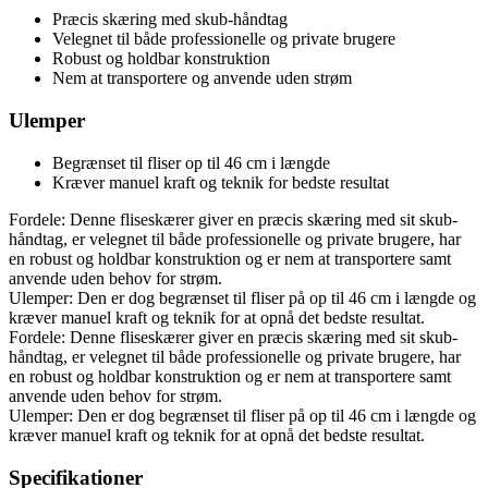
Præcis skæring med skub-håndtag
Velegnet til både professionelle og private brugere
Robust og holdbar konstruktion
Nem at transportere og anvende uden strøm
Ulemper
Begrænset til fliser op til 46 cm i længde
Kræver manuel kraft og teknik for bedste resultat
Fordele: Denne fliseskærer giver en præcis skæring med sit skub-
håndtag, er velegnet til både professionelle og private brugere, har
en robust og holdbar konstruktion og er nem at transportere samt
anvende uden behov for strøm.
Ulemper: Den er dog begrænset til fliser på op til 46 cm i længde og
kræver manuel kraft og teknik for at opnå det bedste resultat.
Fordele: Denne fliseskærer giver en præcis skæring med sit skub-
håndtag, er velegnet til både professionelle og private brugere, har
en robust og holdbar konstruktion og er nem at transportere samt
anvende uden behov for strøm.
Ulemper: Den er dog begrænset til fliser på op til 46 cm i længde og
kræver manuel kraft og teknik for at opnå det bedste resultat.
Specifikationer