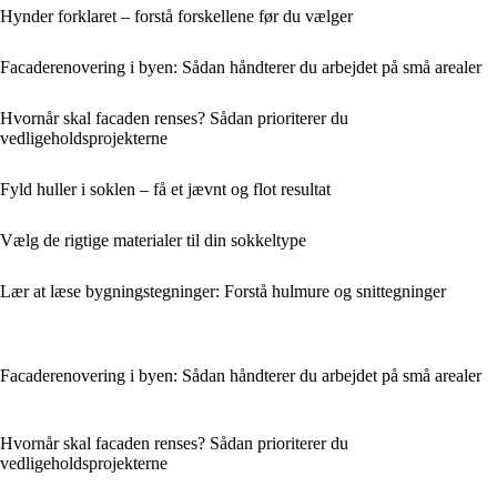
Hynder forklaret – forstå forskellene før du vælger
Facaderenovering i byen: Sådan håndterer du arbejdet på små arealer
Hvornår skal facaden renses? Sådan prioriterer du
vedligeholdsprojekterne
Fyld huller i soklen – få et jævnt og flot resultat
Vælg de rigtige materialer til din sokkeltype
Lær at læse bygningstegninger: Forstå hulmure og snittegninger
Facaderenovering i byen: Sådan håndterer du arbejdet på små arealer
Hvornår skal facaden renses? Sådan prioriterer du
vedligeholdsprojekterne