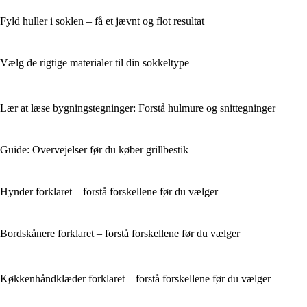
Fyld huller i soklen – få et jævnt og flot resultat
Vælg de rigtige materialer til din sokkeltype
Lær at læse bygningstegninger: Forstå hulmure og snittegninger
Guide: Overvejelser før du køber grillbestik
Hynder forklaret – forstå forskellene før du vælger
Bordskånere forklaret – forstå forskellene før du vælger
Køkkenhåndklæder forklaret – forstå forskellene før du vælger