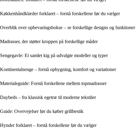
Køkkenhåndklæder forklaret – forstå forskellene før du vælger
Overblik over opbevaringsbokse – se forskellige designs og funktioner
Madrasser, der støtter kroppen på forskellige måder
Sengegavle: Et samlet kig på udvalgte modeller og typer
Kontinentalsenge – forstå opbygning, komfort og variationer
Materialeguide: Forstå forskellene mellem topmadrasser
Daybeds – fra klassisk egetræ til moderne tekstiler
Guide: Overvejelser før du køber grillbestik
Hynder forklaret – forstå forskellene før du vælger