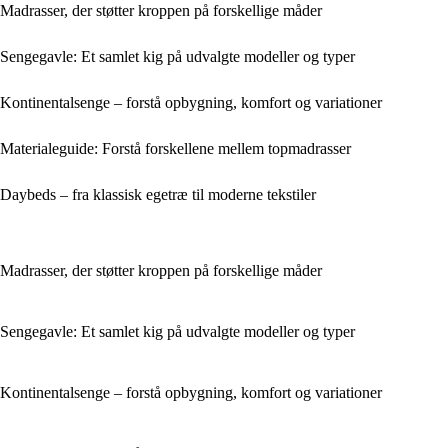
Madrasser, der støtter kroppen på forskellige måder
Sengegavle: Et samlet kig på udvalgte modeller og typer
Kontinentalsenge – forstå opbygning, komfort og variationer
Materialeguide: Forstå forskellene mellem topmadrasser
Daybeds – fra klassisk egetræ til moderne tekstiler
Madrasser, der støtter kroppen på forskellige måder
Sengegavle: Et samlet kig på udvalgte modeller og typer
Kontinentalsenge – forstå opbygning, komfort og variationer