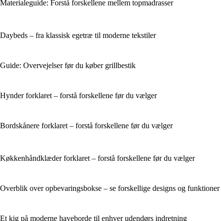
Materialeguide: Forstå forskellene mellem topmadrasser
Daybeds – fra klassisk egetræ til moderne tekstiler
Guide: Overvejelser før du køber grillbestik
Hynder forklaret – forstå forskellene før du vælger
Bordskånere forklaret – forstå forskellene før du vælger
Køkkenhåndklæder forklaret – forstå forskellene før du vælger
Overblik over opbevaringsbokse – se forskellige designs og funktioner
Et kig på moderne haveborde til enhver udendørs indretning