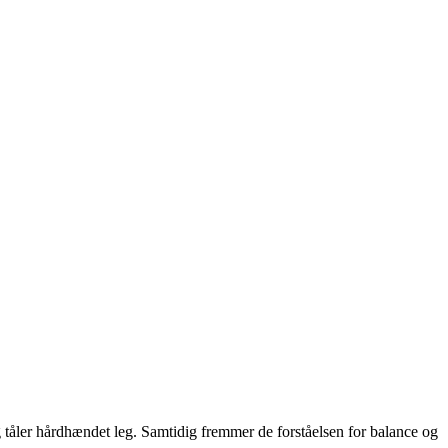
og tåler hårdhændet leg. Samtidig fremmer de forståelsen for balance og