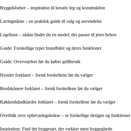
Byggeklodser – inspiration til kreativ leg og konstruktion
Læringstårne – en praktisk guide til valg og anvendelse
Legehuse – sådan finder du en model, der passer til jeres behov
Guide: Forskellige typer brandbiler og deres funktioner
Guide: Overvejelser før du køber grillbestik
Hynder forklaret – forstå forskellene før du vælger
Bordskånere forklaret – forstå forskellene før du vælger
Køkkenhåndklæder forklaret – forstå forskellene før du vælger
Overblik over opbevaringsbokse – se forskellige designs og funktioner
Inspiration: Find det byggesæt, der vækker mest byggeglæde