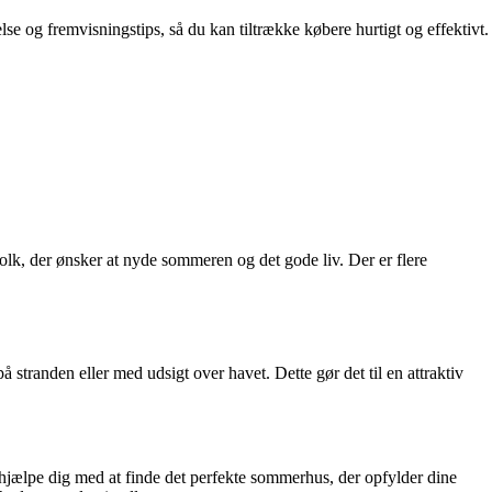
lse og fremvisningstips, så du kan tiltrække købere hurtigt og effektivt.
olk, der ønsker at nyde sommeren og det gode liv. Der er flere
stranden eller med udsigt over havet. Dette gør det til en attraktiv
 hjælpe dig med at finde det perfekte sommerhus, der opfylder dine