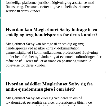
forskellige platforme, juridisk rådgivning og assistance med
finansiering. De stræber efter at give en helhedsorienteret
service til deres kunder.
Hvordan kan Mæglerhuset Sæby bidrage til en
smidig og tryg handelsproces for deres kunder?
Mæglerhuset Sæby kan bidrage til en smidig og tryg
handelsproces ved at sikre korrekt dokumentation,
gennemsigtighed i kommunikationen, professionel rådgivning
under hele forløbet og håndtering af eventuelle udfordringer, der
måtte opstå. Deres mål er at skabe en positiv og tillidsfuld
oplevelse for deres kunder.
Hvordan adskiller Mæglerhuset Sæby sig fra
andre ejendomsmæglere i området?
Mæglerhuset Sæby adskiller sig ved deres fokus på
lokalområdet, personlige service, professionelle tilgang og