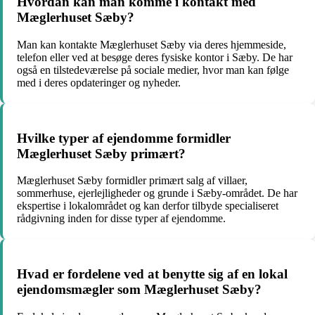
Hvordan kan man komme i kontakt med
Mæglerhuset Sæby?
Man kan kontakte Mæglerhuset Sæby via deres hjemmeside,
telefon eller ved at besøge deres fysiske kontor i Sæby. De har
også en tilstedeværelse på sociale medier, hvor man kan følge
med i deres opdateringer og nyheder.
Hvilke typer af ejendomme formidler
Mæglerhuset Sæby primært?
Mæglerhuset Sæby formidler primært salg af villaer,
sommerhuse, ejerlejligheder og grunde i Sæby-området. De har
ekspertise i lokalområdet og kan derfor tilbyde specialiseret
rådgivning inden for disse typer af ejendomme.
Hvad er fordelene ved at benytte sig af en lokal
ejendomsmægler som Mæglerhuset Sæby?