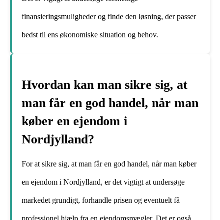
finansieringsmuligheder og finde den løsning, der passer
bedst til ens økonomiske situation og behov.
Hvordan kan man sikre sig, at
man får en god handel, når man
køber en ejendom i
Nordjylland?
For at sikre sig, at man får en god handel, når man køber
en ejendom i Nordjylland, er det vigtigt at undersøge
markedet grundigt, forhandle prisen og eventuelt få
professionel hjælp fra en ejendomsmægler. Det er også