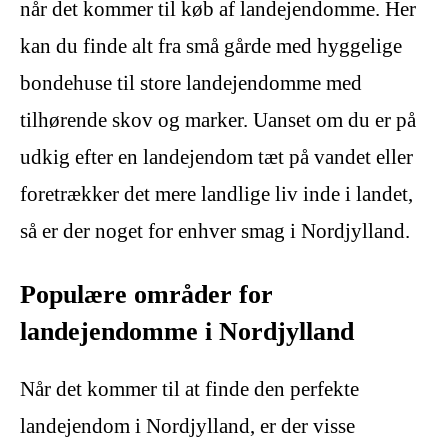
når det kommer til køb af landejendomme. Her
kan du finde alt fra små gårde med hyggelige
bondehuse til store landejendomme med
tilhørende skov og marker. Uanset om du er på
udkig efter en landejendom tæt på vandet eller
foretrækker det mere landlige liv inde i landet,
så er der noget for enhver smag i Nordjylland.
Populære områder for
landejendomme i Nordjylland
Når det kommer til at finde den perfekte
landejendom i Nordjylland, er der visse