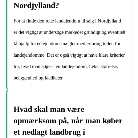
Nordjylland?
For at finde den rette landejendom til salg i Nordjylland
er det vigtigt at undersøge markedet grundigt og eventuelt
få hjælp fra en ejendomsmægler med erfaring inden for
landejendomme. Det er også vigtigt at have klare kriterier
for, hvad man søger i en landejendom, f.eks. størrelse,
beliggenhed og faciliteter.
Hvad skal man være
opmærksom på, når man køber
et nedlagt landbrug i