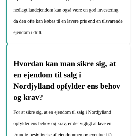
nedlagt landejendom kan også være en god investering,
da den ofte kan købes til en lavere pris end en tilsvarende
ejendom i drift.
Hvordan kan man sikre sig, at
en ejendom til salg i
Nordjylland opfylder ens behov
og krav?
For at sikre sig, at en ejendom til salg i Nordjylland
opfylder ens behov og krav, er det vigtigt at lave en
grundig besigtigelse af ejendommen og eventuelt få