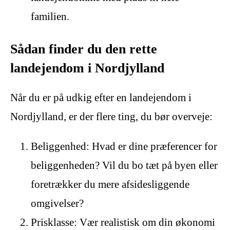
familien.
Sådan finder du den rette
landejendom i Nordjylland
Når du er på udkig efter en landejendom i
Nordjylland, er der flere ting, du bør overveje:
Beliggenhed: Hvad er dine præferencer for
beliggenheden? Vil du bo tæt på byen eller
foretrækker du mere afsidesliggende
omgivelser?
Prisklasse: Vær realistisk om din økonomi