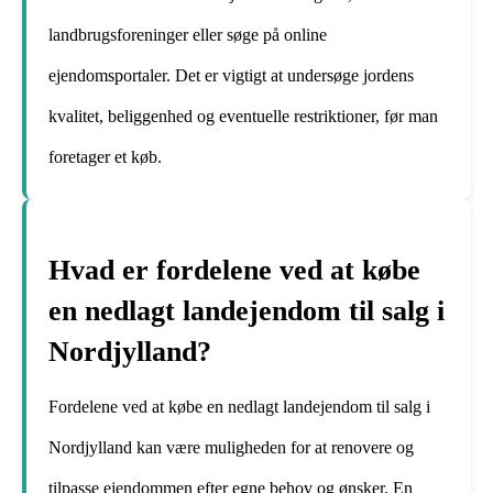
landbrugsforeninger eller søge på online
ejendomsportaler. Det er vigtigt at undersøge jordens
kvalitet, beliggenhed og eventuelle restriktioner, før man
foretager et køb.
Hvad er fordelene ved at købe
en nedlagt landejendom til salg i
Nordjylland?
Fordelene ved at købe en nedlagt landejendom til salg i
Nordjylland kan være muligheden for at renovere og
tilpasse ejendommen efter egne behov og ønsker. En