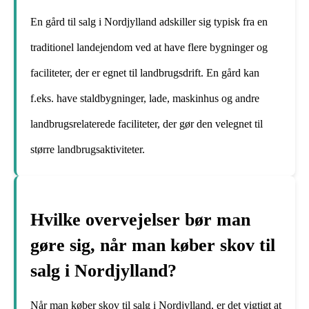
En gård til salg i Nordjylland adskiller sig typisk fra en
traditionel landejendom ved at have flere bygninger og
faciliteter, der er egnet til landbrugsdrift. En gård kan
f.eks. have staldbygninger, lade, maskinhus og andre
landbrugsrelaterede faciliteter, der gør den velegnet til
større landbrugsaktiviteter.
Hvilke overvejelser bør man
gøre sig, når man køber skov til
salg i Nordjylland?
Når man køber skov til salg i Nordjylland, er det vigtigt at