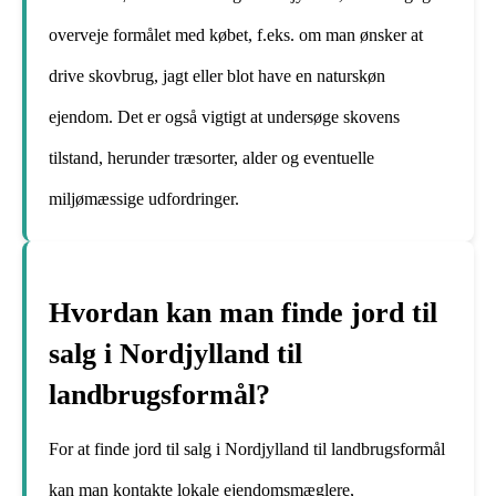
overveje formålet med købet, f.eks. om man ønsker at
drive skovbrug, jagt eller blot have en naturskøn
ejendom. Det er også vigtigt at undersøge skovens
tilstand, herunder træsorter, alder og eventuelle
miljømæssige udfordringer.
Hvordan kan man finde jord til
salg i Nordjylland til
landbrugsformål?
For at finde jord til salg i Nordjylland til landbrugsformål
kan man kontakte lokale ejendomsmæglere,