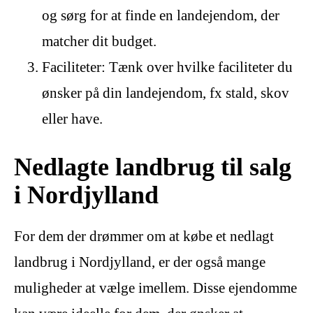
og sørg for at finde en landejendom, der
matcher dit budget.
Faciliteter: Tænk over hvilke faciliteter du
ønsker på din landejendom, fx stald, skov
eller have.
Nedlagte landbrug til salg
i Nordjylland
For dem der drømmer om at købe et nedlagt
landbrug i Nordjylland, er der også mange
muligheder at vælge imellem. Disse ejendomme