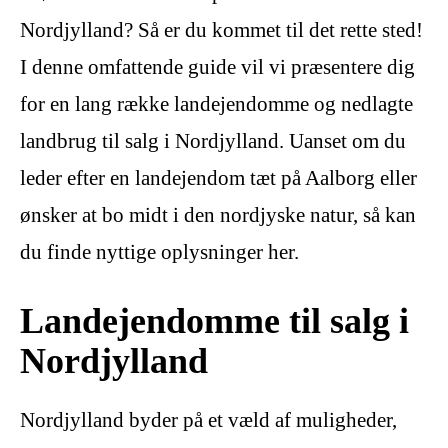
Nordjylland? Så er du kommet til det rette sted!
I denne omfattende guide vil vi præsentere dig
for en lang række landejendomme og nedlagte
landbrug til salg i Nordjylland. Uanset om du
leder efter en landejendom tæt på Aalborg eller
ønsker at bo midt i den nordjyske natur, så kan
du finde nyttige oplysninger her.
Landejendomme til salg i
Nordjylland
Nordjylland byder på et væld af muligheder,