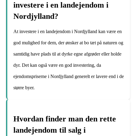
investere i en landejendom i
Nordjylland?
At investere i en landejendom i Nordjylland kan være en
god mulighed for dem, der ønsker at bo tæt på naturen og
samtidig have plads til at dyrke egne afgrøder eller holde
dyr. Det kan også være en god investering, da
ejendomspriserne i Nordjylland generelt er lavere end i de
større byer.
Hvordan finder man den rette
landejendom til salg i