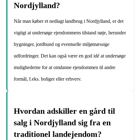
Nordjylland?
Når man køber et nedlagt landbrug i Nordjylland, er det
vigtigt at undersøge ejendommens tilstand nøje, herunder
bygninger, jordbund og eventuelle miljømæssige
udfordringer. Det kan også være en god idé at undersøge
mulighederne for at omdanne ejendommen til andre
formål, f.eks. boliger eller erhverv.
Hvordan adskiller en gård til
salg i Nordjylland sig fra en
traditionel landejendom?