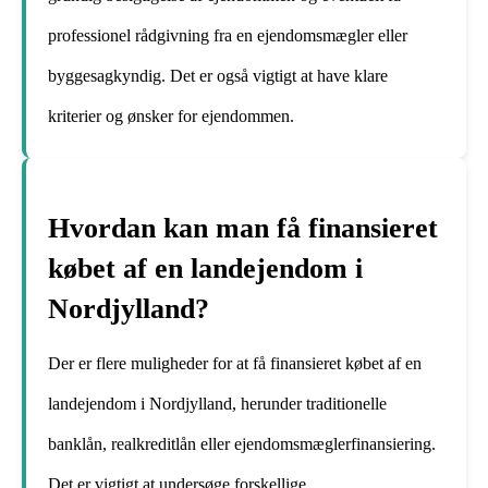
professionel rådgivning fra en ejendomsmægler eller
byggesagkyndig. Det er også vigtigt at have klare
kriterier og ønsker for ejendommen.
Hvordan kan man få finansieret
købet af en landejendom i
Nordjylland?
Der er flere muligheder for at få finansieret købet af en
landejendom i Nordjylland, herunder traditionelle
banklån, realkreditlån eller ejendomsmæglerfinansiering.
Det er vigtigt at undersøge forskellige