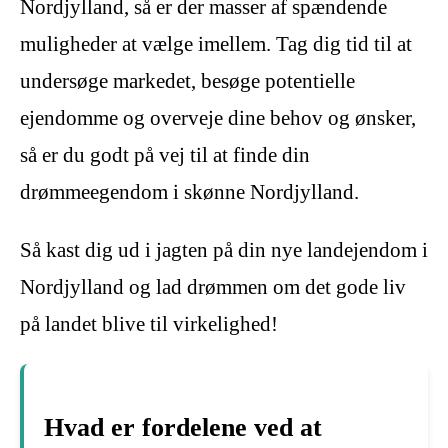
Nordjylland, så er der masser af spændende
muligheder at vælge imellem. Tag dig tid til at
undersøge markedet, besøge potentielle
ejendomme og overveje dine behov og ønsker,
så er du godt på vej til at finde din
drømmeegendom i skønne Nordjylland.
Så kast dig ud i jagten på din nye landejendom i
Nordjylland og lad drømmen om det gode liv
på landet blive til virkelighed!
Hvad er fordelene ved at