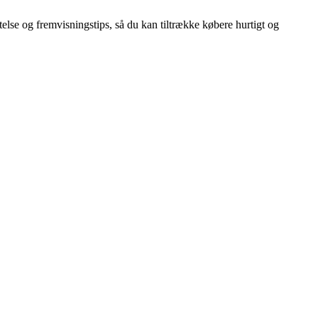
telse og fremvisningstips, så du kan tiltrække købere hurtigt og