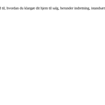
il, hvordan du klargør dit hjem til salg, herunder indretning, istandsæt