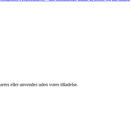
ueres eller anvendes uden vores tilladelse.