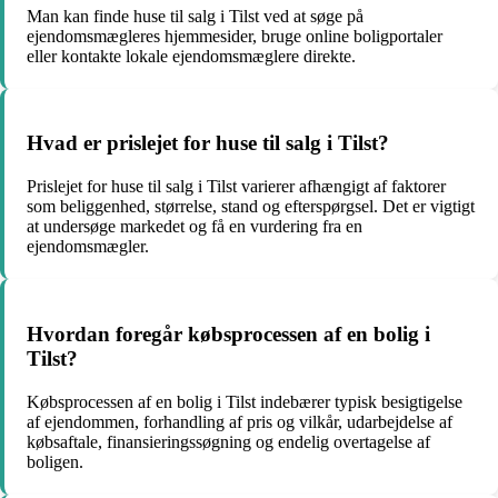
Man kan finde huse til salg i Tilst ved at søge på
ejendomsmægleres hjemmesider, bruge online boligportaler
eller kontakte lokale ejendomsmæglere direkte.
Hvad er prislejet for huse til salg i Tilst?
Prislejet for huse til salg i Tilst varierer afhængigt af faktorer
som beliggenhed, størrelse, stand og efterspørgsel. Det er vigtigt
at undersøge markedet og få en vurdering fra en
ejendomsmægler.
Hvordan foregår købsprocessen af en bolig i
Tilst?
Købsprocessen af en bolig i Tilst indebærer typisk besigtigelse
af ejendommen, forhandling af pris og vilkår, udarbejdelse af
købsaftale, finansieringssøgning og endelig overtagelse af
boligen.