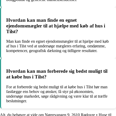
Hvordan kan man finde en egnet
ejendomsmægler til at hjælpe med køb af hus i
Tilst?
Man kan finde en egnet ejendomsmægler til at hjælpe med køb
af hus i Tilst ved at undersøge mægleres erfaring, omdømme,
kompetencer, geografisk dækning og tidligere resultater.
Hvordan kan man forberede sig bedst muligt til
at købe hus i Tilst?
For at forberede sig bedst muligt til at købe hus i Tilst bør man
fastlægge ens behov og ønsker, få styr på økonomien,
undersøge markedet, søge rådgivning og være klar til at træffe
beslutninger.
Alt, du behøver at vide om Nørrevangen 9, 2610 Rødovre
•
Huse til