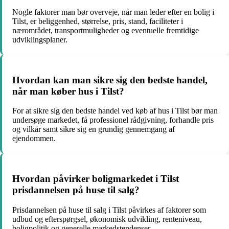
Nogle faktorer man bør overveje, når man leder efter en bolig i
Tilst, er beliggenhed, størrelse, pris, stand, faciliteter i
nærområdet, transportmuligheder og eventuelle fremtidige
udviklingsplaner.
Hvordan kan man sikre sig den bedste handel,
når man køber hus i Tilst?
For at sikre sig den bedste handel ved køb af hus i Tilst bør man
undersøge markedet, få professionel rådgivning, forhandle pris
og vilkår samt sikre sig en grundig gennemgang af
ejendommen.
Hvordan påvirker boligmarkedet i Tilst
prisdannelsen på huse til salg?
Prisdannelsen på huse til salg i Tilst påvirkes af faktorer som
udbud og efterspørgsel, økonomisk udvikling, renteniveau,
boligpolitik og generelle markedstendenser.