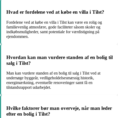
Hvad er fordelene ved at købe en villa i Tilst?
Fordelene ved at købe en villa i Tilst kan være en rolig og
familievenlig atmosfære, gode faciliteter såsom skoler og
indkøbsmuligheder, samt potentiale for værdistigning på
ejendommen.
Hvordan kan man vurdere standen af en bolig til
salg i Tilst?
Man kan vurdere standen af en bolig til salg i Tilst ved at
undersøge byggeår, vedligeholdelsesmæssig historik,
energimærkning, eventuelle renoveringer samt få en
tilstandsrapport udarbejdet.
Hvilke faktorer bør man overveje, når man leder
efter en bolig i Tilst?