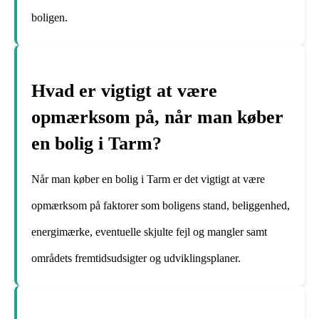
boligen.
Hvad er vigtigt at være
opmærksom på, når man køber
en bolig i Tarm?
Når man køber en bolig i Tarm er det vigtigt at være
opmærksom på faktorer som boligens stand, beliggenhed,
energimærke, eventuelle skjulte fejl og mangler samt
områdets fremtidsudsigter og udviklingsplaner.