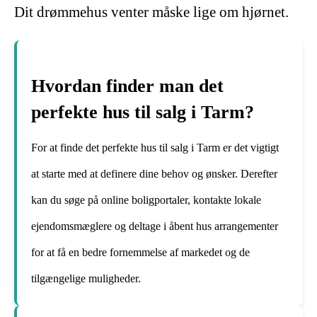
Dit drømmehus venter måske lige om hjørnet.
Hvordan finder man det
perfekte hus til salg i Tarm?
For at finde det perfekte hus til salg i Tarm er det vigtigt
at starte med at definere dine behov og ønsker. Derefter
kan du søge på online boligportaler, kontakte lokale
ejendomsmæglere og deltage i åbent hus arrangementer
for at få en bedre fornemmelse af markedet og de
tilgængelige muligheder.