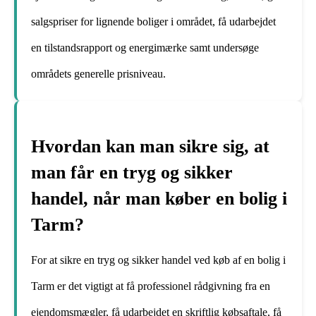
salgspriser for lignende boliger i området, få udarbejdet
en tilstandsrapport og energimærke samt undersøge
områdets generelle prisniveau.
Hvordan kan man sikre sig, at
man får en tryg og sikker
handel, når man køber en bolig i
Tarm?
For at sikre en tryg og sikker handel ved køb af en bolig i
Tarm er det vigtigt at få professionel rådgivning fra en
ejendomsmægler, få udarbejdet en skriftlig købsaftale, få