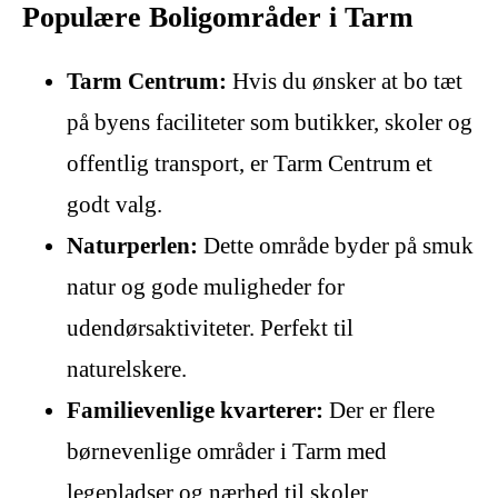
Populære Boligområder i Tarm
Tarm Centrum:
Hvis du ønsker at bo tæt
på byens faciliteter som butikker, skoler og
offentlig transport, er Tarm Centrum et
godt valg.
Naturperlen:
Dette område byder på smuk
natur og gode muligheder for
udendørsaktiviteter. Perfekt til
naturelskere.
Familievenlige kvarterer:
Der er flere
børnevenlige områder i Tarm med
legepladser og nærhed til skoler.