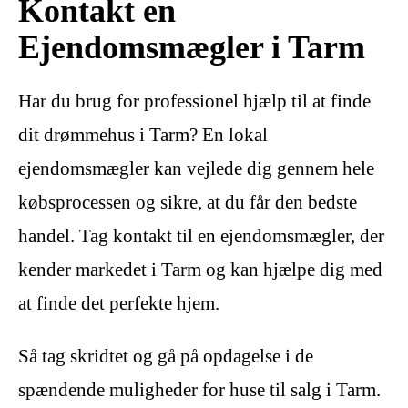
Kontakt en
Ejendomsmægler i Tarm
Har du brug for professionel hjælp til at finde
dit drømmehus i Tarm? En lokal
ejendomsmægler kan vejlede dig gennem hele
købsprocessen og sikre, at du får den bedste
handel. Tag kontakt til en ejendomsmægler, der
kender markedet i Tarm og kan hjælpe dig med
at finde det perfekte hjem.
Så tag skridtet og gå på opdagelse i de
spændende muligheder for huse til salg i Tarm.