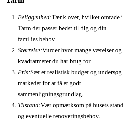
Tarm
Beliggenhed:
Tænk over, hvilket område i
Tarm der passer bedst til dig og din
families behov.
Størrelse:
Vurder hvor mange værelser og
kvadratmeter du har brug for.
Pris:
Sæt et realistisk budget og undersøg
markedet for at få et godt
sammenligningsgrundlag.
Tilstand:
Vær opmærksom på husets stand
og eventuelle renoveringsbehov.