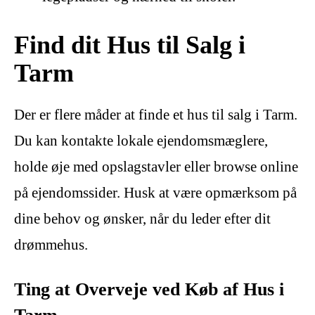
Find dit Hus til Salg i
Tarm
Der er flere måder at finde et hus til salg i Tarm.
Du kan kontakte lokale ejendomsmæglere,
holde øje med opslagstavler eller browse online
på ejendomssider. Husk at være opmærksom på
dine behov og ønsker, når du leder efter dit
drømmehus.
Ting at Overveje ved Køb af Hus i