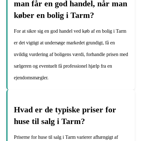
man får en god handel, når man
køber en bolig i Tarm?
For at sikre sig en god handel ved køb af en bolig i Tarm
er det vigtigt at undersøge markedet grundigt, få en
uvildig vurdering af boligens værdi, forhandle prisen med
sælgeren og eventuelt få professionel hjælp fra en
ejendomsmægler.
Hvad er de typiske priser for
huse til salg i Tarm?
Priserne for huse til salg i Tarm varierer afhængigt af