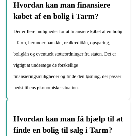
Hvordan kan man finansiere
købet af en bolig i Tarm?
Der er flere muligheder for at finansiere købet af en bolig
i Tarm, herunder banklån, realkreditlån, opsparing,
boliglån og eventuelt støtteordninger fra staten. Det er
vigtigt at undersøge de forskellige
finansieringsmuligheder og finde den løsning, der passer
bedst til ens økonomiske situation.
Hvordan kan man få hjælp til at
finde en bolig til salg i Tarm?