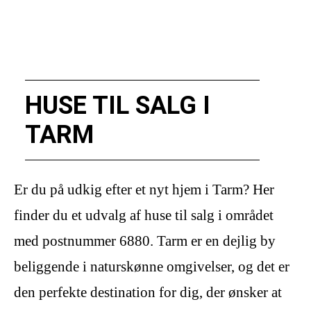
HUSE TIL SALG I
TARM
Er du på udkig efter et nyt hjem i Tarm? Her
finder du et udvalg af huse til salg i området
med postnummer 6880. Tarm er en dejlig by
beliggende i naturskønne omgivelser, og det er
den perfekte destination for dig, der ønsker at