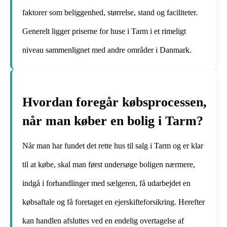
faktorer som beliggenhed, størrelse, stand og faciliteter.
Generelt ligger priserne for huse i Tarm i et rimeligt
niveau sammenlignet med andre områder i Danmark.
Hvordan foregår købsprocessen,
når man køber en bolig i Tarm?
Når man har fundet det rette hus til salg i Tarm og er klar
til at købe, skal man først undersøge boligen nærmere,
indgå i forhandlinger med sælgeren, få udarbejdet en
købsaftale og få foretaget en ejerskifteforsikring. Herefter
kan handlen afsluttes ved en endelig overtagelse af