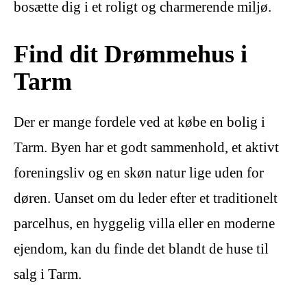
bosætte dig i et roligt og charmerende miljø.
Find dit Drømmehus i
Tarm
Der er mange fordele ved at købe en bolig i
Tarm. Byen har et godt sammenhold, et aktivt
foreningsliv og en skøn natur lige uden for
døren. Uanset om du leder efter et traditionelt
parcelhus, en hyggelig villa eller en moderne
ejendom, kan du finde det blandt de huse til
salg i Tarm.