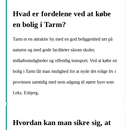
Hvad er fordelene ved at købe
en bolig i Tarm?
Tarm er en attraktiv by med en god beliggenhed tæt på
naturen og med gode faciliteter såsom skoler,
indkøbsmuligheder og offentlig transport. Ved at købe en
bolig i Tarm får man mulighed for at nyde det rolige liv i
provinsen samtidig med nem adgang til større byer som
f.eks. Esbjerg.
Hvordan kan man sikre sig, at