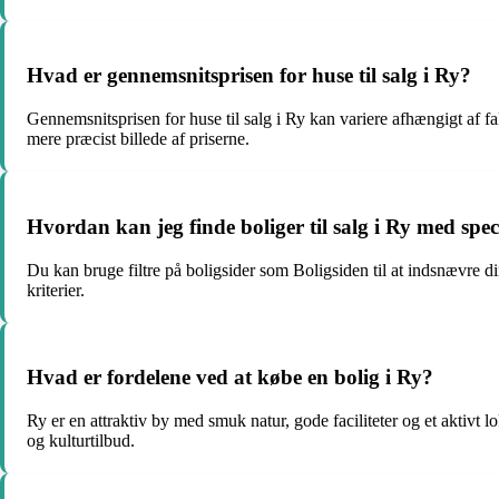
Hvad er gennemsnitsprisen for huse til salg i Ry?
Gennemsnitsprisen for huse til salg i Ry kan variere afhængigt af f
mere præcist billede af priserne.
Hvordan kan jeg finde boliger til salg i Ry med speci
Du kan bruge filtre på boligsider som Boligsiden til at indsnævre din
kriterier.
Hvad er fordelene ved at købe en bolig i Ry?
Ry er en attraktiv by med smuk natur, gode faciliteter og et aktivt
og kulturtilbud.