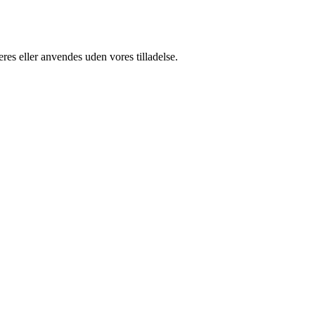
res eller anvendes uden vores tilladelse.