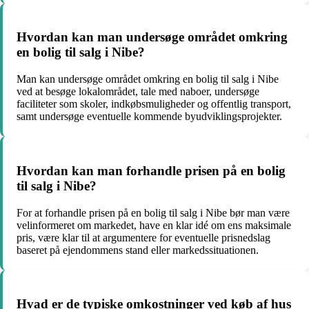
Hvordan kan man undersøge området omkring
en bolig til salg i Nibe?
Man kan undersøge området omkring en bolig til salg i Nibe
ved at besøge lokalområdet, tale med naboer, undersøge
faciliteter som skoler, indkøbsmuligheder og offentlig transport,
samt undersøge eventuelle kommende byudviklingsprojekter.
Hvordan kan man forhandle prisen på en bolig
til salg i Nibe?
For at forhandle prisen på en bolig til salg i Nibe bør man være
velinformeret om markedet, have en klar idé om ens maksimale
pris, være klar til at argumentere for eventuelle prisnedslag
baseret på ejendommens stand eller markedssituationen.
Hvad er de typiske omkostninger ved køb af hus