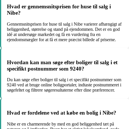
Hvad er gennemsnitsprisen for huse til salg i
Nibe?
Gennemsnitsprisen for huse til salg i Nibe varierer afhængigt af
beliggenhed, størrelse og stand på ejendommen. Det er en god
idé at undersøge markedet og få en vurdering fra en
ejendomsmægler for at få et mere præcist billede af priserne.
Hvordan kan man søge efter boliger til salg i et
specifikt postnummer som 9240?
Du kan søge efter boliger til salg i et specifikt postnummer som
9240 ved at bruge online boligportaler, indtaste postnummeret i
søgefeltet og filtrere søgeresultaterne efter dine præferencer.
Hvad er fordelene ved at købe en bolig i Nibe?
Nibe er en charmerende by med en god beliggenhed tæt på