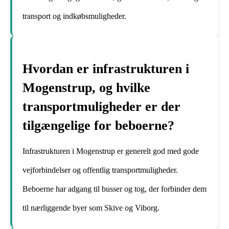
transport og indkøbsmuligheder.
Hvordan er infrastrukturen i
Mogenstrup, og hvilke
transportmuligheder er der
tilgængelige for beboerne?
Infrastrukturen i Mogenstrup er generelt god med gode
vejforbindelser og offentlig transportmuligheder.
Beboerne har adgang til busser og tog, der forbinder dem
til nærliggende byer som Skive og Viborg.