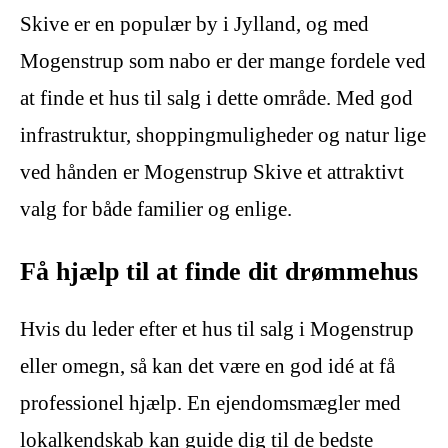
Skive er en populær by i Jylland, og med
Mogenstrup som nabo er der mange fordele ved
at finde et hus til salg i dette område. Med god
infrastruktur, shoppingmuligheder og natur lige
ved hånden er Mogenstrup Skive et attraktivt
valg for både familier og enlige.
Få hjælp til at finde dit drømmehus
Hvis du leder efter et hus til salg i Mogenstrup
eller omegn, så kan det være en god idé at få
professionel hjælp. En ejendomsmægler med
lokalkendskab kan guide dig til de bedste