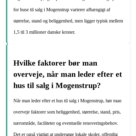
for huse til salg i Mogenstrup varierer afhængigt af
størrelse, stand og beliggenhed, men ligger typisk mellem
1,5 til 3 millioner danske kroner.
Hvilke faktorer bør man
overveje, når man leder efter et
hus til salg i Mogenstrup?
Når man leder efter et hus til salg i Mogenstrup, bør man
overveje faktorer som beliggenhed, størrelse, stand, pris,
nærområde, faciliteter og eventuelle renoveringsbehov.
Det er også vigtigt at undersøge lokale skoler, offentlig