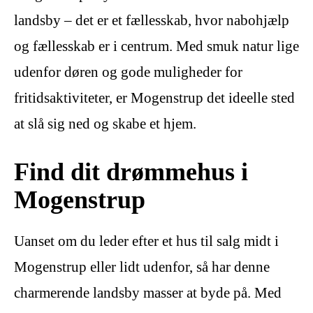
landsby – det er et fællesskab, hvor nabohjælp
og fællesskab er i centrum. Med smuk natur lige
udenfor døren og gode muligheder for
fritidsaktiviteter, er Mogenstrup det ideelle sted
at slå sig ned og skabe et hjem.
Find dit drømmehus i
Mogenstrup
Uanset om du leder efter et hus til salg midt i
Mogenstrup eller lidt udenfor, så har denne
charmerende landsby masser at byde på. Med