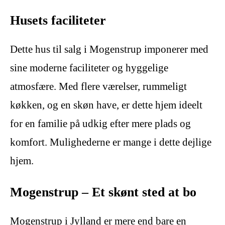
Husets faciliteter
Dette hus til salg i Mogenstrup imponerer med
sine moderne faciliteter og hyggelige
atmosfære. Med flere værelser, rummeligt
køkken, og en skøn have, er dette hjem ideelt
for en familie på udkig efter mere plads og
komfort. Mulighederne er mange i dette dejlige
hjem.
Mogenstrup – Et skønt sted at bo
Mogenstrup i Jylland er mere end bare en