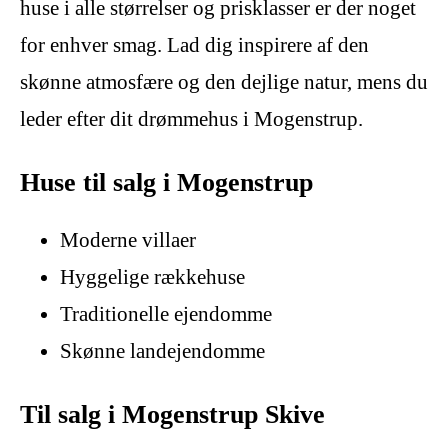
huse i alle størrelser og prisklasser er der noget
for enhver smag. Lad dig inspirere af den
skønne atmosfære og den dejlige natur, mens du
leder efter dit drømmehus i Mogenstrup.
Huse til salg i Mogenstrup
Moderne villaer
Hyggelige rækkehuse
Traditionelle ejendomme
Skønne landejendomme
Til salg i Mogenstrup Skive