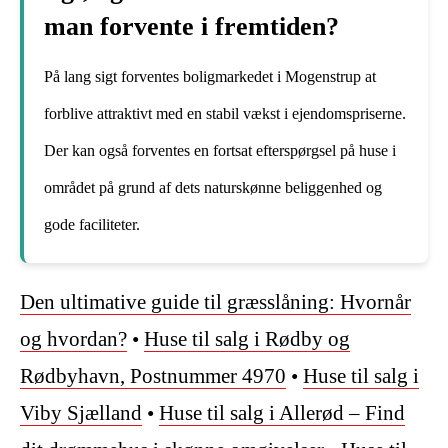
man forvente i fremtiden?
På lang sigt forventes boligmarkedet i Mogenstrup at
forblive attraktivt med en stabil vækst i ejendomspriserne.
Der kan også forventes en fortsat efterspørgsel på huse i
området på grund af dets naturskønne beliggenhed og
gode faciliteter.
Den ultimative guide til græsslåning: Hvornår
og hvordan?
•
Huse til salg i Rødby og
Rødbyhavn, Postnummer 4970
•
Huse til salg i
Viby Sjælland
•
Huse til salg i Allerød – Find