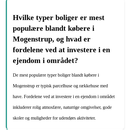
Hvilke typer boliger er mest
populære blandt købere i
Mogenstrup, og hvad er
fordelene ved at investere i en
ejendom i området?
De mest populære typer boliger blandt købere i
Mogenstrup er typisk parcelhuse og rækkehuse med
have. Fordelene ved at investere i en ejendom i området
inkluderer rolig atmosfære, naturrige omgivelser, gode
skoler og muligheder for udendørs aktiviteter.