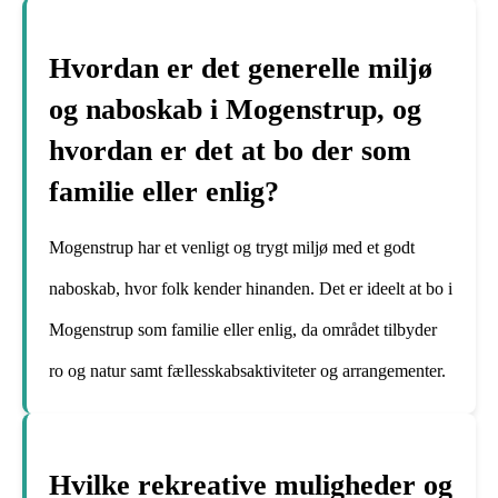
Hvordan er det generelle miljø
og naboskab i Mogenstrup, og
hvordan er det at bo der som
familie eller enlig?
Mogenstrup har et venligt og trygt miljø med et godt
naboskab, hvor folk kender hinanden. Det er ideelt at bo i
Mogenstrup som familie eller enlig, da området tilbyder
ro og natur samt fællesskabsaktiviteter og arrangementer.
Hvilke rekreative muligheder og