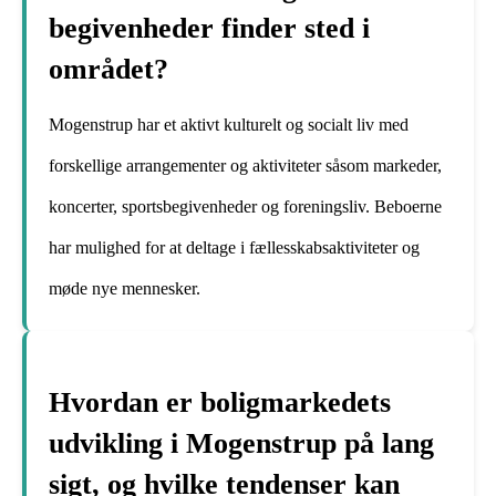
begivenheder finder sted i
området?
Mogenstrup har et aktivt kulturelt og socialt liv med
forskellige arrangementer og aktiviteter såsom markeder,
koncerter, sportsbegivenheder og foreningsliv. Beboerne
har mulighed for at deltage i fællesskabsaktiviteter og
møde nye mennesker.
Hvordan er boligmarkedets
udvikling i Mogenstrup på lang
sigt, og hvilke tendenser kan