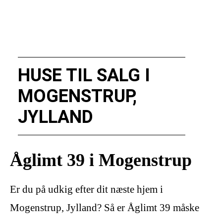
HUSE TIL SALG I
MOGENSTRUP,
JYLLAND
Åglimt 39 i Mogenstrup
Er du på udkig efter dit næste hjem i
Mogenstrup, Jylland? Så er Åglimt 39 måske