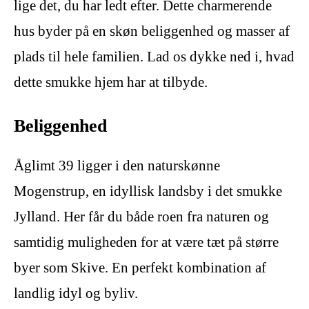
lige det, du har ledt efter. Dette charmerende
hus byder på en skøn beliggenhed og masser af
plads til hele familien. Lad os dykke ned i, hvad
dette smukke hjem har at tilbyde.
Beliggenhed
Åglimt 39 ligger i den naturskønne
Mogenstrup, en idyllisk landsby i det smukke
Jylland. Her får du både roen fra naturen og
samtidig muligheden for at være tæt på større
byer som Skive. En perfekt kombination af
landlig idyl og byliv.