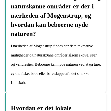
naturskønne områder er der i
nærheden af Mogenstrup, og
hvordan kan beboerne nyde
naturen?
I nærheden af Mogenstrup findes der flere rekreative
muligheder og naturskønne områder såsom skove, søer
og vandrestier. Beboerne kan nyde naturen ved at gå ture,
cykle, fiske, bade eller bare slappe af i det smukke
landskab.
Hvordan er det lokale