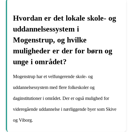
Hvordan er det lokale skole- og
uddannelsessystem i
Mogenstrup, og hvilke
muligheder er der for børn og
unge i området?
Mogenstrup har et velfungerende skole- og
uddannelsessystem med flere folkeskoler og
daginstitutioner i området. Der er også mulighed for
videregående uddannelse i nærliggende byer som Skive
og Viborg.