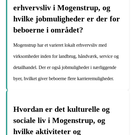
erhvervsliv i Mogenstrup, og
hvilke jobmuligheder er der for
beboerne i området?
Mogenstrup har et varieret lokalt erhvervsliv med
virksomheder inden for landbrug, håndværk, service og
detailhandel. Der er også jobmuligheder i nærliggende
byer, hvilket giver beboerne flere karrieremuligheder.
Hvordan er det kulturelle og
sociale liv i Mogenstrup, og
hvilke aktiviteter og