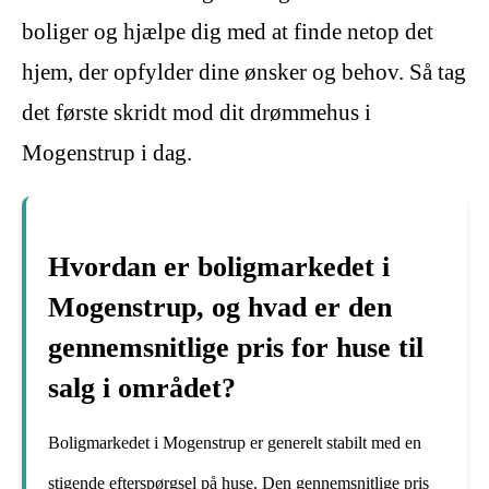
boliger og hjælpe dig med at finde netop det
hjem, der opfylder dine ønsker og behov. Så tag
det første skridt mod dit drømmehus i
Mogenstrup i dag.
Hvordan er boligmarkedet i
Mogenstrup, og hvad er den
gennemsnitlige pris for huse til
salg i området?
Boligmarkedet i Mogenstrup er generelt stabilt med en
stigende efterspørgsel på huse. Den gennemsnitlige pris