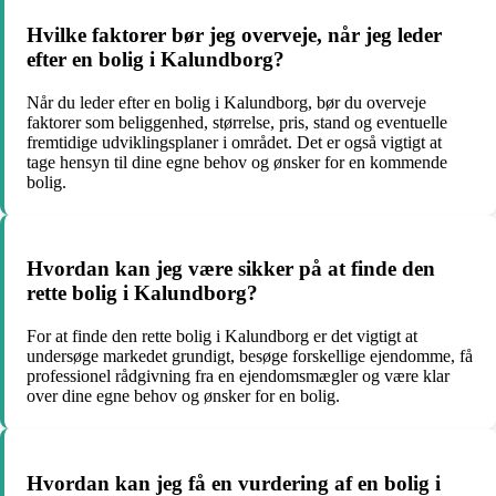
Hvilke faktorer bør jeg overveje, når jeg leder
efter en bolig i Kalundborg?
Når du leder efter en bolig i Kalundborg, bør du overveje
faktorer som beliggenhed, størrelse, pris, stand og eventuelle
fremtidige udviklingsplaner i området. Det er også vigtigt at
tage hensyn til dine egne behov og ønsker for en kommende
bolig.
Hvordan kan jeg være sikker på at finde den
rette bolig i Kalundborg?
For at finde den rette bolig i Kalundborg er det vigtigt at
undersøge markedet grundigt, besøge forskellige ejendomme, få
professionel rådgivning fra en ejendomsmægler og være klar
over dine egne behov og ønsker for en bolig.
Hvordan kan jeg få en vurdering af en bolig i