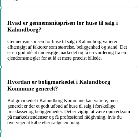
Hvad er gennemsnitsprisen for huse til salg i
Kalundborg?
Gennemsnitsprisen for huse til salg i Kalundborg varierer
afhængigt af faktorer som størrelse, beliggenhed og stand. Det
er en god idé at undersøge markedet og få en vurdering fra en
ejendomsmægler for at få et mere præcist billede.
Hvordan er boligmarkedet i Kalundborg
Kommune generelt?
Boligmarkedet i Kalundborg Kommune kan variere, men
generelt er der et godt udbud af huse til salg i forskellige
prisklasser og beliggenheder. Det er vigtigt at være opmærksom
på markedstendenser og få professionel rådgivning, hvis du
overvejer at købe eller sælge en bolig.