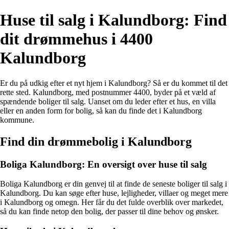
Huse til salg i Kalundborg: Find
dit drømmehus i 4400
Kalundborg
Er du på udkig efter et nyt hjem i Kalundborg? Så er du kommet til det
rette sted. Kalundborg, med postnummer 4400, byder på et væld af
spændende boliger til salg. Uanset om du leder efter et hus, en villa
eller en anden form for bolig, så kan du finde det i Kalundborg
kommune.
Find din drømmebolig i Kalundborg
Boliga Kalundborg: En oversigt over huse til salg
Boliga Kalundborg er din genvej til at finde de seneste boliger til salg i
Kalundborg. Du kan søge efter huse, lejligheder, villaer og meget mere
i Kalundborg og omegn. Her får du det fulde overblik over markedet,
så du kan finde netop den bolig, der passer til dine behov og ønsker.