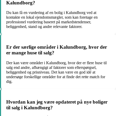
Kalundborg?
Du kan få en vurdering af en bolig i Kalundborg ved at
kontakte en lokal ejendomsmægler, som kan foretage en
professionel vurdering baseret på markedstendenser,
beliggenhed, stand og andre relevante faktorer.
Er der særlige områder i Kalundborg, hvor der
er mange huse til salg?
Der kan være områder i Kalundborg, hvor der er flere huse til
salg end andre, afhængigt af faktorer som efterspørgsel,
beliggenhed og prisniveau. Det kan være en god idé at
undersøge forskellige områder for at finde det rette match for
dig.
Hvordan kan jeg være opdateret på nye boliger
til salg i Kalundborg?