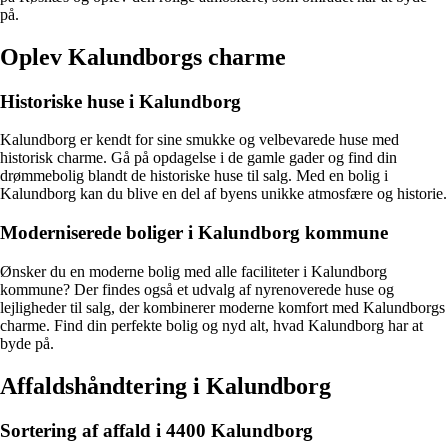
på.
Oplev Kalundborgs charme
Historiske huse i Kalundborg
Kalundborg er kendt for sine smukke og velbevarede huse med
historisk charme. Gå på opdagelse i de gamle gader og find din
drømmebolig blandt de historiske huse til salg. Med en bolig i
Kalundborg kan du blive en del af byens unikke atmosfære og historie.
Moderniserede boliger i Kalundborg kommune
Ønsker du en moderne bolig med alle faciliteter i Kalundborg
kommune? Der findes også et udvalg af nyrenoverede huse og
lejligheder til salg, der kombinerer moderne komfort med Kalundborgs
charme. Find din perfekte bolig og nyd alt, hvad Kalundborg har at
byde på.
Affaldshåndtering i Kalundborg
Sortering af affald i 4400 Kalundborg