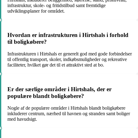
infrastruktur, skole- og fritidstilbud samt fremtidige
udviklingsplaner for området.
Hvordan er infrastrukturen i Hirtshals i forhold
til boligkøbere?
Infrastrukturen i Hirtshals er generelt god med gode forbindelser
til offentlig transport, skoler, indkøbsmuligheder og rekreative
faciliteter, hvilket gør det til et attraktivt sted at bo.
Er der særlige områder i Hirtshals, der er
populære blandt boligkøbere?
Nogle af de populære områder i Hirtshals blandt boligkøbere
inkluderer centrum, nærhed til havnen og stranden samt boliger
med havudsigt.