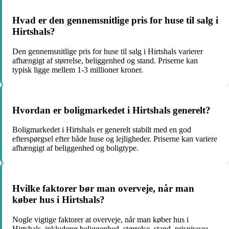
Hvad er den gennemsnitlige pris for huse til salg i
Hirtshals?
Den gennemsnitlige pris for huse til salg i Hirtshals varierer
afhængigt af størrelse, beliggenhed og stand. Priserne kan
typisk ligge mellem 1-3 millioner kroner.
Hvordan er boligmarkedet i Hirtshals generelt?
Boligmarkedet i Hirtshals er generelt stabilt med en god
efterspørgsel efter både huse og lejligheder. Priserne kan variere
afhængigt af beliggenhed og boligtype.
Hvilke faktorer bør man overveje, når man
køber hus i Hirtshals?
Nogle vigtige faktorer at overveje, når man køber hus i
Hirtshals, inkluderer beliggenhed, størrelse, stand, prisniveau,