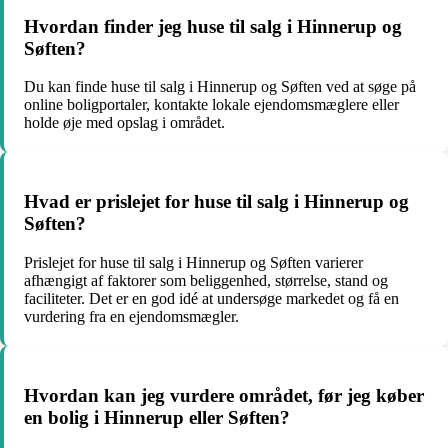
Hvordan finder jeg huse til salg i Hinnerup og
Søften?
Du kan finde huse til salg i Hinnerup og Søften ved at søge på
online boligportaler, kontakte lokale ejendomsmæglere eller
holde øje med opslag i området.
Hvad er prislejet for huse til salg i Hinnerup og
Søften?
Prislejet for huse til salg i Hinnerup og Søften varierer
afhængigt af faktorer som beliggenhed, størrelse, stand og
faciliteter. Det er en god idé at undersøge markedet og få en
vurdering fra en ejendomsmægler.
Hvordan kan jeg vurdere området, før jeg køber
en bolig i Hinnerup eller Søften?