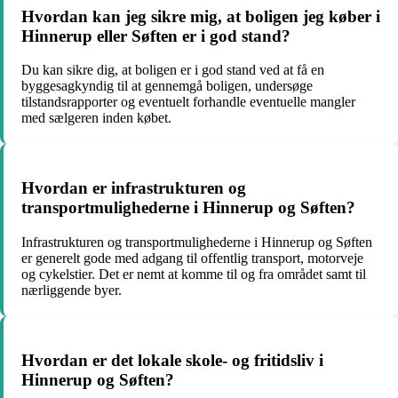
Hvordan kan jeg sikre mig, at boligen jeg køber i
Hinnerup eller Søften er i god stand?
Du kan sikre dig, at boligen er i god stand ved at få en
byggesagkyndig til at gennemgå boligen, undersøge
tilstandsrapporter og eventuelt forhandle eventuelle mangler
med sælgeren inden købet.
Hvordan er infrastrukturen og
transportmulighederne i Hinnerup og Søften?
Infrastrukturen og transportmulighederne i Hinnerup og Søften
er generelt gode med adgang til offentlig transport, motorveje
og cykelstier. Det er nemt at komme til og fra området samt til
nærliggende byer.
Hvordan er det lokale skole- og fritidsliv i
Hinnerup og Søften?