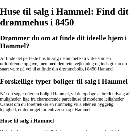
Huse til salg i Hammel: Find dit
drømmehus i 8450
Drømmer du om at finde dit ideelle hjem i
Hammel?
At finde det perfekte hus til salg i Hammel kan virke som en
udfordrende opgave, men med den rette vejledning og indsigt kan du
snart være på vej til at finde din drømmebolig i 8450 Hammel.
Forskellige typer boliger til salg i Hammel
Når du søger efter en bolig i Hammel, vil du opdage et bredt udvalg af
muligheder, lige fra charmerende parcelhuse til moderne lejligheder.
Uanset om du foretrækker en rummelig villa eller en hyggelig
lejlighed, er der noget for enhver smag i Hammel.
Huse til salg i Hammel