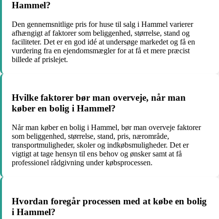
Hammel?
Den gennemsnitlige pris for huse til salg i Hammel varierer
afhængigt af faktorer som beliggenhed, størrelse, stand og
faciliteter. Det er en god idé at undersøge markedet og få en
vurdering fra en ejendomsmægler for at få et mere præcist
billede af prislejet.
Hvilke faktorer bør man overveje, når man
køber en bolig i Hammel?
Når man køber en bolig i Hammel, bør man overveje faktorer
som beliggenhed, størrelse, stand, pris, nærområde,
transportmuligheder, skoler og indkøbsmuligheder. Det er
vigtigt at tage hensyn til ens behov og ønsker samt at få
professionel rådgivning under købsprocessen.
Hvordan foregår processen med at købe en bolig
i Hammel?