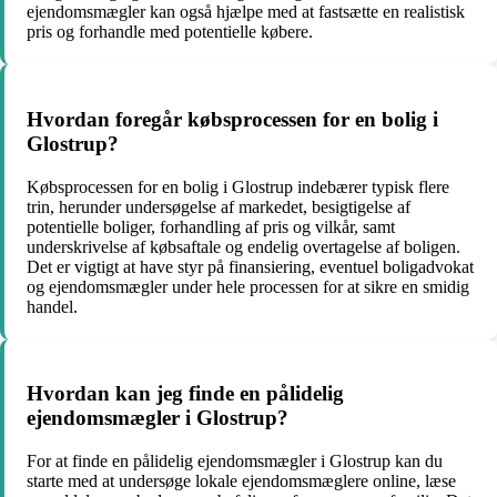
ejendomsmægler kan også hjælpe med at fastsætte en realistisk
pris og forhandle med potentielle købere.
Hvordan foregår købsprocessen for en bolig i
Glostrup?
Købsprocessen for en bolig i Glostrup indebærer typisk flere
trin, herunder undersøgelse af markedet, besigtigelse af
potentielle boliger, forhandling af pris og vilkår, samt
underskrivelse af købsaftale og endelig overtagelse af boligen.
Det er vigtigt at have styr på finansiering, eventuel boligadvokat
og ejendomsmægler under hele processen for at sikre en smidig
handel.
Hvordan kan jeg finde en pålidelig
ejendomsmægler i Glostrup?
For at finde en pålidelig ejendomsmægler i Glostrup kan du
starte med at undersøge lokale ejendomsmæglere online, læse