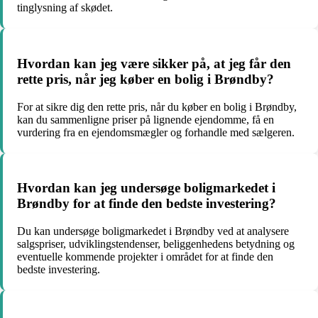
tinglysning af skødet.
Hvordan kan jeg være sikker på, at jeg får den
rette pris, når jeg køber en bolig i Brøndby?
For at sikre dig den rette pris, når du køber en bolig i Brøndby,
kan du sammenligne priser på lignende ejendomme, få en
vurdering fra en ejendomsmægler og forhandle med sælgeren.
Hvordan kan jeg undersøge boligmarkedet i
Brøndby for at finde den bedste investering?
Du kan undersøge boligmarkedet i Brøndby ved at analysere
salgspriser, udviklingstendenser, beliggenhedens betydning og
eventuelle kommende projekter i området for at finde den
bedste investering.