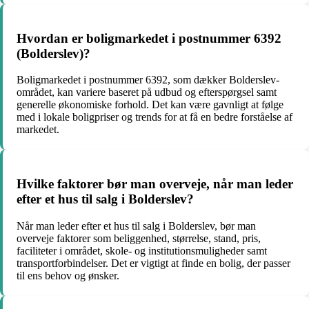
Hvordan er boligmarkedet i postnummer 6392
(Bolderslev)?
Boligmarkedet i postnummer 6392, som dækker Bolderslev-
området, kan variere baseret på udbud og efterspørgsel samt
generelle økonomiske forhold. Det kan være gavnligt at følge
med i lokale boligpriser og trends for at få en bedre forståelse af
markedet.
Hvilke faktorer bør man overveje, når man leder
efter et hus til salg i Bolderslev?
Når man leder efter et hus til salg i Bolderslev, bør man
overveje faktorer som beliggenhed, størrelse, stand, pris,
faciliteter i området, skole- og institutionsmuligheder samt
transportforbindelser. Det er vigtigt at finde en bolig, der passer
til ens behov og ønsker.