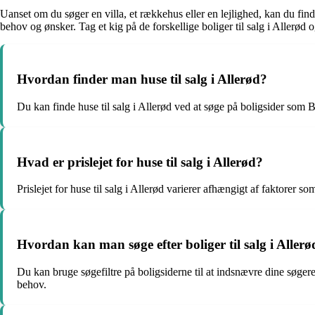
Uanset om du søger en villa, et rækkehus eller en lejlighed, kan du finde
behov og ønsker. Tag et kig på de forskellige boliger til salg i Allerø
Hvordan finder man huse til salg i Allerød?
Du kan finde huse til salg i Allerød ved at søge på boligsider som Bo
Hvad er prislejet for huse til salg i Allerød?
Prislejet for huse til salg i Allerød varierer afhængigt af faktorer
Hvordan kan man søge efter boliger til salg i Aller
Du kan bruge søgefiltre på boligsiderne til at indsnævre dine søgere
behov.