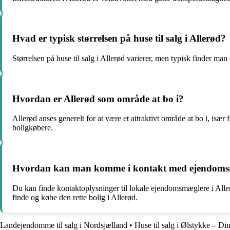
Hvad er typisk størrelsen på huse til salg i Allerød?
Størrelsen på huse til salg i Allerød varierer, men typisk finder ma
Hvordan er Allerød som område at bo i?
Allerød anses generelt for at være et attraktivt område at bo i, især 
boligkøbere.
Hvordan kan man komme i kontakt med ejendomsm
Du kan finde kontaktoplysninger til lokale ejendomsmæglere i Alle
finde og købe den rette bolig i Allerød.
Landejendomme til salg i Nordsjælland
•
Huse til salg i Ølstykke – Din