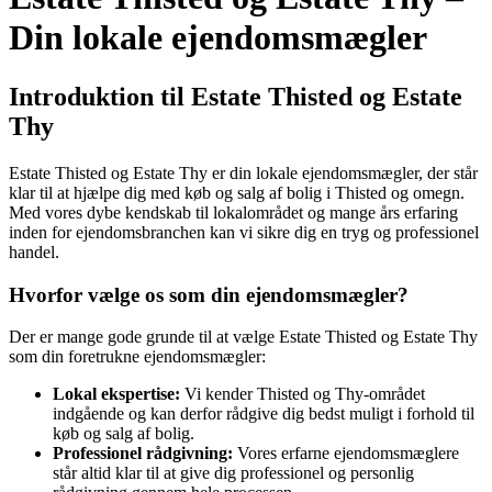
Din lokale ejendomsmægler
Introduktion til Estate Thisted og Estate
Thy
Estate Thisted og Estate Thy er din lokale ejendomsmægler, der står
klar til at hjælpe dig med køb og salg af bolig i Thisted og omegn.
Med vores dybe kendskab til lokalområdet og mange års erfaring
inden for ejendomsbranchen kan vi sikre dig en tryg og professionel
handel.
Hvorfor vælge os som din ejendomsmægler?
Der er mange gode grunde til at vælge Estate Thisted og Estate Thy
som din foretrukne ejendomsmægler:
Lokal ekspertise:
Vi kender Thisted og Thy-området
indgående og kan derfor rådgive dig bedst muligt i forhold til
køb og salg af bolig.
Professionel rådgivning:
Vores erfarne ejendomsmæglere
står altid klar til at give dig professionel og personlig