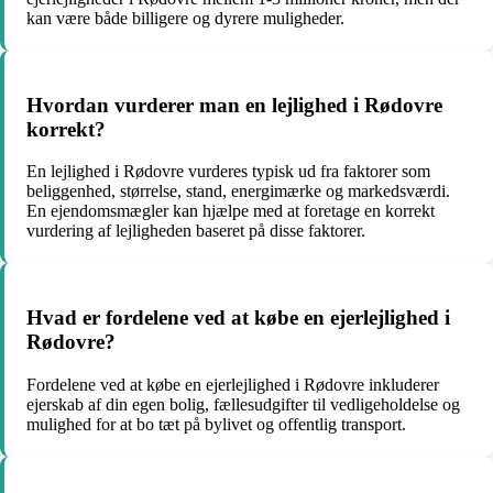
kan være både billigere og dyrere muligheder.
Hvordan vurderer man en lejlighed i Rødovre
korrekt?
En lejlighed i Rødovre vurderes typisk ud fra faktorer som
beliggenhed, størrelse, stand, energimærke og markedsværdi.
En ejendomsmægler kan hjælpe med at foretage en korrekt
vurdering af lejligheden baseret på disse faktorer.
Hvad er fordelene ved at købe en ejerlejlighed i
Rødovre?
Fordelene ved at købe en ejerlejlighed i Rødovre inkluderer
ejerskab af din egen bolig, fællesudgifter til vedligeholdelse og
mulighed for at bo tæt på bylivet og offentlig transport.