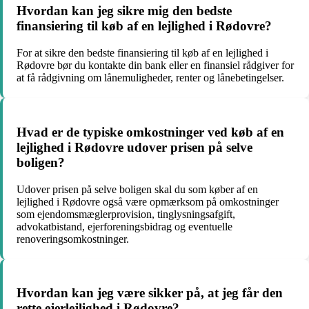
Hvordan kan jeg sikre mig den bedste
finansiering til køb af en lejlighed i Rødovre?
For at sikre den bedste finansiering til køb af en lejlighed i
Rødovre bør du kontakte din bank eller en finansiel rådgiver for
at få rådgivning om lånemuligheder, renter og lånebetingelser.
Hvad er de typiske omkostninger ved køb af en
lejlighed i Rødovre udover prisen på selve
boligen?
Udover prisen på selve boligen skal du som køber af en
lejlighed i Rødovre også være opmærksom på omkostninger
som ejendomsmæglerprovision, tinglysningsafgift,
advokatbistand, ejerforeningsbidrag og eventuelle
renoveringsomkostninger.
Hvordan kan jeg være sikker på, at jeg får den
rette ejerlejlighed i Rødovre?