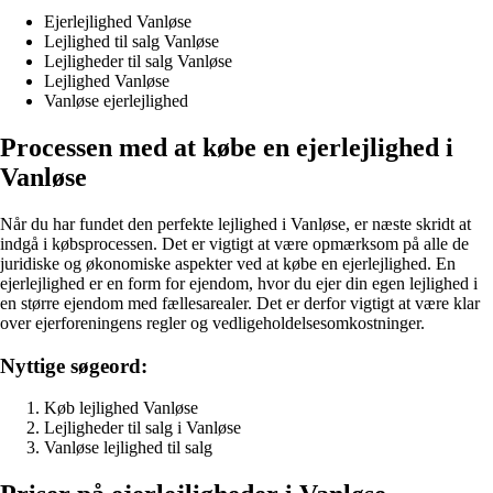
Ejerlejlighed Vanløse
Lejlighed til salg Vanløse
Lejligheder til salg Vanløse
Lejlighed Vanløse
Vanløse ejerlejlighed
Processen med at købe en ejerlejlighed i
Vanløse
Når du har fundet den perfekte lejlighed i Vanløse, er næste skridt at
indgå i købsprocessen. Det er vigtigt at være opmærksom på alle de
juridiske og økonomiske aspekter ved at købe en ejerlejlighed. En
ejerlejlighed er en form for ejendom, hvor du ejer din egen lejlighed i
en større ejendom med fællesarealer. Det er derfor vigtigt at være klar
over ejerforeningens regler og vedligeholdelsesomkostninger.
Nyttige søgeord:
Køb lejlighed Vanløse
Lejligheder til salg i Vanløse
Vanløse lejlighed til salg