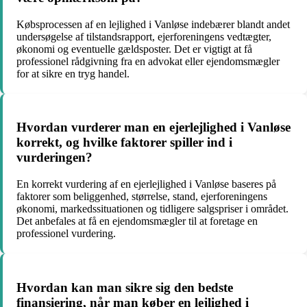
Købsprocessen af en lejlighed i Vanløse indebærer blandt andet
undersøgelse af tilstandsrapport, ejerforeningens vedtægter,
økonomi og eventuelle gældsposter. Det er vigtigt at få
professionel rådgivning fra en advokat eller ejendomsmægler
for at sikre en tryg handel.
Hvordan vurderer man en ejerlejlighed i Vanløse
korrekt, og hvilke faktorer spiller ind i
vurderingen?
En korrekt vurdering af en ejerlejlighed i Vanløse baseres på
faktorer som beliggenhed, størrelse, stand, ejerforeningens
økonomi, markedssituationen og tidligere salgspriser i området.
Det anbefales at få en ejendomsmægler til at foretage en
professionel vurdering.
Hvordan kan man sikre sig den bedste
finansiering, når man køber en lejlighed i