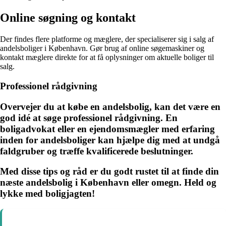
Online søgning og kontakt
Der findes flere platforme og mæglere, der specialiserer sig i salg af
andelsboliger i København. Gør brug af online søgemaskiner og
kontakt mæglere direkte for at få oplysninger om aktuelle boliger til
salg.
Professionel rådgivning
Overvejer du at købe en andelsbolig, kan det være en
god idé at søge professionel rådgivning. En
boligadvokat eller en ejendomsmægler med erfaring
inden for andelsboliger kan hjælpe dig med at undgå
faldgruber og træffe kvalificerede beslutninger.
Med disse tips og råd er du godt rustet til at finde din
næste andelsbolig i København eller omegn. Held og
lykke med boligjagten!