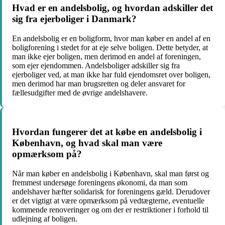
Hvad er en andelsbolig, og hvordan adskiller det
sig fra ejerboliger i Danmark?
En andelsbolig er en boligform, hvor man køber en andel af en
boligforening i stedet for at eje selve boligen. Dette betyder, at
man ikke ejer boligen, men derimod en andel af foreningen,
som ejer ejendommen. Andelsboliger adskiller sig fra
ejerboliger ved, at man ikke har fuld ejendomsret over boligen,
men derimod har man brugsretten og deler ansvaret for
fællesudgifter med de øvrige andelshavere.
Hvordan fungerer det at købe en andelsbolig i
København, og hvad skal man være
opmærksom på?
Når man køber en andelsbolig i København, skal man først og
fremmest undersøge foreningens økonomi, da man som
andelshaver hæfter solidarisk for foreningens gæld. Derudover
er det vigtigt at være opmærksom på vedtægterne, eventuelle
kommende renoveringer og om der er restriktioner i forhold til
udlejning af boligen.