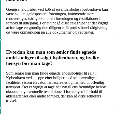
Gængse faldgruber ved køb af en andelsbolig i København kan
være skjulte gældsposter i foreningen, kommende store
renoveringer, dårlig økonomi i foreningen og restriktioner i
forhold til udlejning. For at undgå disse faldgruber er det vigtigt
at foretage en grundig due diligence, få professionel rådgivning
og være opmærksom på alle dokumenter og vedtægter.
Hvordan kan man som senior finde egnede
andelsboliger til salg i København, og hvilke
hensyn bør man tage?
Som senior kan man finde egnede andelsboliger til salg i
København ved at søge efter boliger med seniorvenlige
faciliteter såsom elevator, fællesarealer og nærhed til offentlig
transport. Det er vigtigt at tage hensyn til ens fremtidige behov,
økonomi og eventuelle restriktioner i foreningen i forhold til
aldersgrænser eller andre forhold, der kan påvirke seniorers
trivsel.